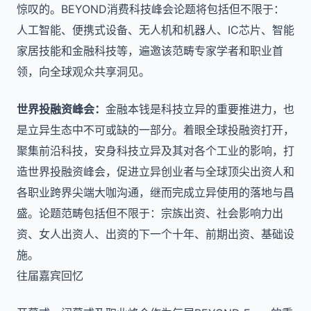
惊叹的。BEYOND消费科技峰会论题将包括但不限于：
人工智能、便携式设备、无人机和机器人、IC芯片、智能
家居技能和金融科技等，遍邀该范畴专家学者和职业首
领，向全球观众共享洞见。
世界投融资峰会：
金融本钱是科技立异的重要推进力，也
是立异生态中不可或缺的一部分。着眼全球投融资打开，
聚集前沿科技，安身科技立异及其对各个工业的影响，打
造世界投融资峰会，促进立异创业者与全球顶尖出资人和
各职业跨界尖端大咖沟通，继而完成立异使用的落地与昌
盛。论题范畴包括但不限于：宗族出资、社会影响力出
资、女人出资人、出资的下一个十年、前期出资、基础设
施。
往届嘉宾回忆