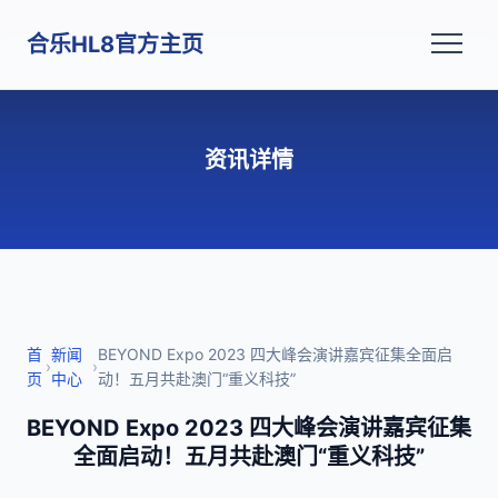
合乐HL8官方主页
资讯详情
首
新闻
BEYOND Expo 2023 四大峰会演讲嘉宾征集全面启
›
›
页
中心
动！五月共赴澳门“重义科技”
BEYOND Expo 2023 四大峰会演讲嘉宾征集
全面启动！五月共赴澳门“重义科技”