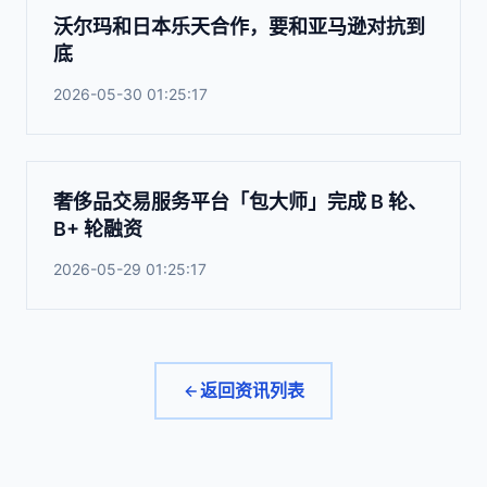
沃尔玛和日本乐天合作，要和亚马逊对抗到
底
2026-05-30 01:25:17
奢侈品交易服务平台「包大师」完成 B 轮、
B+ 轮融资
2026-05-29 01:25:17
返回资讯列表