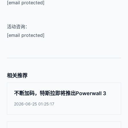
[email protected]
活动咨询：
[email protected]
相关推荐
不断加码，特斯拉即将推出Powerwall 3
2026-06-25 01:25:17