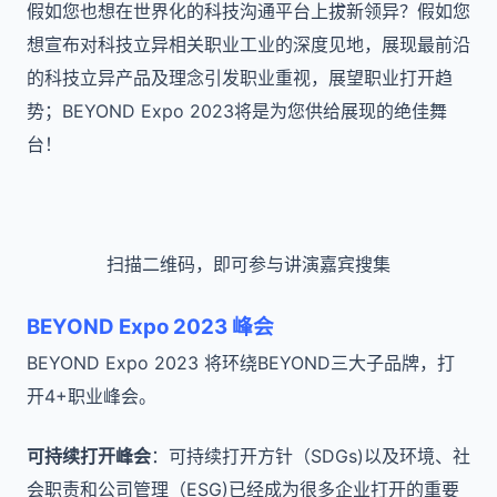
假如您也想在世界化的科技沟通平台上拔新领异？假如您
想宣布对科技立异相关职业工业的深度见地，展现最前沿
的科技立异产品及理念引发职业重视，展望职业打开趋
势；BEYOND Expo 2023将是为您供给展现的绝佳舞
台！
扫描二维码，即可参与讲演嘉宾搜集
BEYOND Expo 2023 峰会
BEYOND Expo 2023 将环绕BEYOND三大子品牌，打
开4+职业峰会。
可持续打开峰会
：可持续打开方针（SDGs)以及环境、社
会职责和公司管理（ESG)已经成为很多企业打开的重要