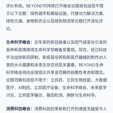
评价系统。BEYOND可持续打开峰会论题将包括但不限
于以下论题：绿色城市和基础设施、代替动力解决方案、
绿色交通、食物和农业以及绿色物流等论题打开深化评
论。
生命科学峰会：
近年来的新冠病毒以及因气候变化引发的
各种新疫情使得生命科学范畴备受重视。现在，经过科技
手法加快新药研制，新疫苗培养和新医疗器械的制作对人
类的大众健康和未来生存空间至关重要。BEYOND生命
科学峰会将向全球观众共享该范畴的前瞻性考虑和理念。
论题范畴包括但不限于：立异药、立异生物技能、大数据
医疗、AI制药、立异医疗设备、生命科学峰会、未来医学
讨论、立异医学确诊、基因检测、麻醉与生命科学。
消费科技峰会：
消费科技的革新和打开的速度无疑是令人