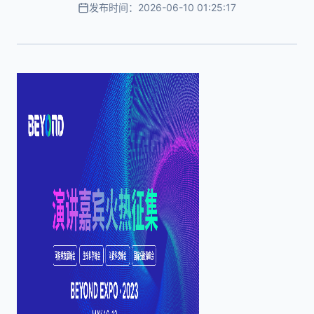
发布时间：2026-06-10 01:25:17