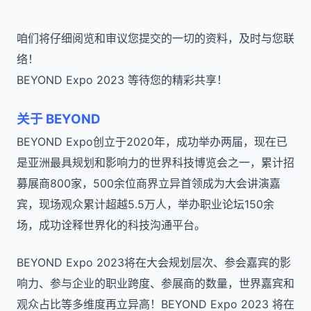
咱们将仔细阅览和审议您提交的一切的资料，及时与您联
络！
BEYOND Expo 2023 等待您的精彩共享！
关于 BEYOND
BEYOND Expo创立于2020年，成功举办两届，现在已
是亚洲最具规划和影响力的世界科技博览会之一，累计招
募展商800家，500余位商界立异首领成为大会讲演嘉
宾，现场观众累计超越5.5万人，举办职业论坛150余
场，成功诠释世界化的科技沟通平台。
BEYOND Expo 2023将在大会规划层次、参会嘉宾的影
响力、参与企业的职业跨度、参展商的数量，世界嘉宾和
观众占比等多维度再立异高！BEYOND Expo 2023 将在