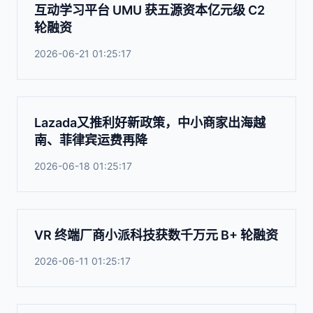
互动学习平台 UMU 获五源资本亿元级 C2
轮融资
2026-06-21 01:25:17
Lazada又推利好新政策，中小商家出海越
南、菲律宾运费再降
2026-06-18 01:25:17
VR 终端厂商小派科技获数千万元 B+ 轮融资
2026-06-11 01:25:17