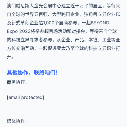
澳门威尼斯人金光会展中心建立近十万平的展区，等待来
自全球的世界五百强、大型跨国企业、独角兽立异企业以
及新式草创企业超1,000个展商参与，一起BEYOND
Expo 2023将举办超百场活动和对接会，等待来自全球
的科技立异寻求者参与，从企业、产品、本钱、工业等全
方位交融互动，一起促进亚太乃至全球的科技立异职业打
开。
其他协作，联络咱们！
商务协作：
[email protected]
媒体协作：