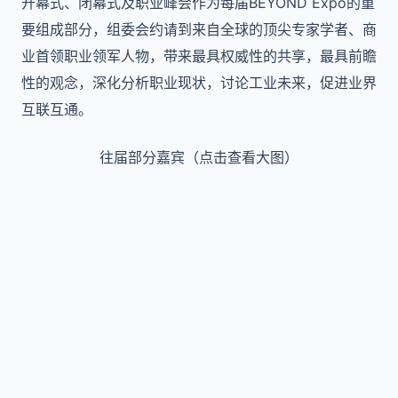
开幕式、闭幕式及职业峰会作为每届BEYOND Expo的重
要组成部分，组委会约请到来自全球的顶尖专家学者、商
业首领职业领军人物，带来最具权威性的共享，最具前瞻
性的观念，深化分析职业现状，讨论工业未来，促进业界
互联互通。
往届部分嘉宾（点击查看大图）