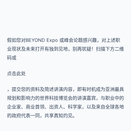
假如您对BEYOND Expo 或峰会论题感兴趣，对上述职
业现状及未来打开有独到见地，别再犹疑！扫描下方二维
码或
点击此处
，提交您的资料及简述讲演内容，即有时机成为亚洲最具
规划和影响力的世界科技博览会的讲演嘉宾，与职业中的
企业家、商业首领、出资人、科学家，以及来自全球各地
的政府代表一同，共享真知灼见。