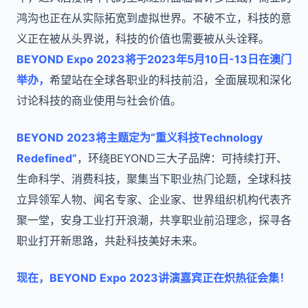
鸿沟也正在从实际拓宽到虚拟世界。不破不立，科技的意
义正在被从头界说，科技的价值也需要被从头诠释。
BEYOND Expo 2023将于2023年5月10日-13日在澳门
举办，
希望站在全球各职业的科技前沿，全面展现和深化
讨论科技的商业使用与社会价值。
BEYOND 2023将主题定为“重义科技Technology
Redefined”
，环绕BEYOND三大子品牌：可持续打开、
生命科学、消费科技，聚集当下职业热门论题，全球科技
立异领军人物、闻名专家、企业家、世界组织机构代表齐
聚一堂，安身工业打开浪潮，共享职业前沿理念，探寻各
职业打开新思路，共赴科技美好未来。
现在，BEYOND Expo 2023讲演嘉宾正在炽热征会集！