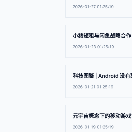
2026-01-27 01:25:19
小猪短租与闲鱼战略合作
2026-01-23 01:25:19
科技图鉴 | Android 
2026-01-21 01:25:19
元宇宙概念下的移动游戏市
2026-01-19 01:25:19