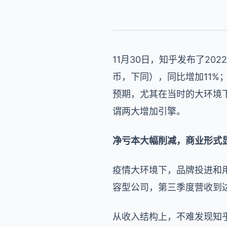
11月30日，知乎发布了2
币，下同），同比增加11%
预期，尤其在当时的大环境
谓两大增加引擎。
净亏本大幅削减，商业形式
疫情大环境下，品牌投进和
容型公司，第三季度营收到达
从收入结构上，不难发现知