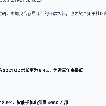
逻辑，愈加契合存量年代的开展规律，也更契合知乎社区
市场 2021 Q2 增长率为 6.4%，为近三年来最低
18.9%，智能手机出货量 4660 万部