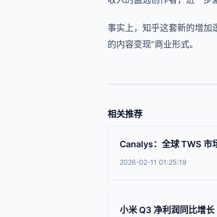
事实上，知乎这套新的增加
的内容变现”商业形式。
相关推荐
Canalys：全球 TWS 
2026-02-11 01:25:19
小米 Q3 净利润同比增长 