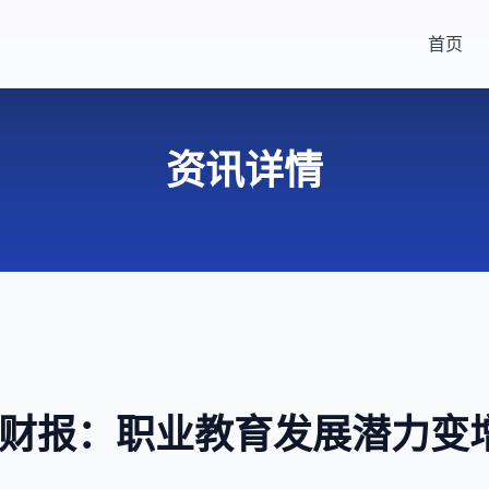
首页
资讯详情
乎财报：职业教育发展潜力变