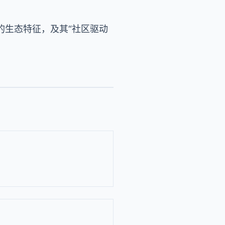
的生态特征，及其“社区驱动