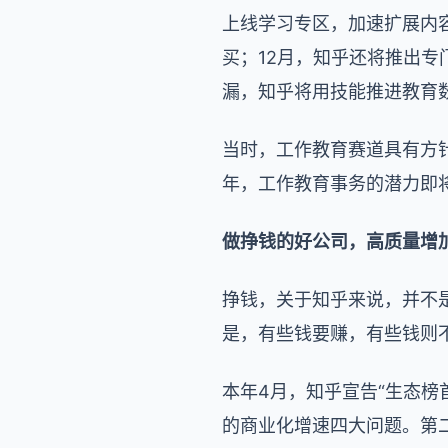
上线学习专区，加速扩展内
买；12月，知乎还将推出专
漏，知乎将用技能推进教育
当时，工作教育赛道具有方针
年，工作教育事务的潜力即
做挣钱的好公司，高质量增
挣钱，关于知乎来说，并不
是，有些钱要赚，有些钱则不
本年4月，知乎宣告“生态
的商业化增速四大问题。第