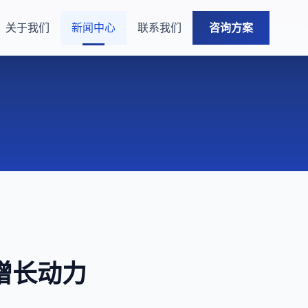
关于我们
新闻中心
联系我们
咨询方案
增长动力