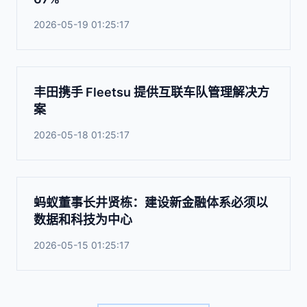
2026-05-19 01:25:17
丰田携手 Fleetsu 提供互联车队管理解决方
案
2026-05-18 01:25:17
蚂蚁董事长井贤栋：建设新金融体系必须以
数据和科技为中心
2026-05-15 01:25:17