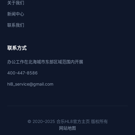
关于我们
新闻中心
联系我们
联系方式
办公工作在北海城市东部区域范围内开展
400-447-8586
hl8_service@gmail.com
© 2020–2025 合乐HL8官方主页 版权所有
网站地图