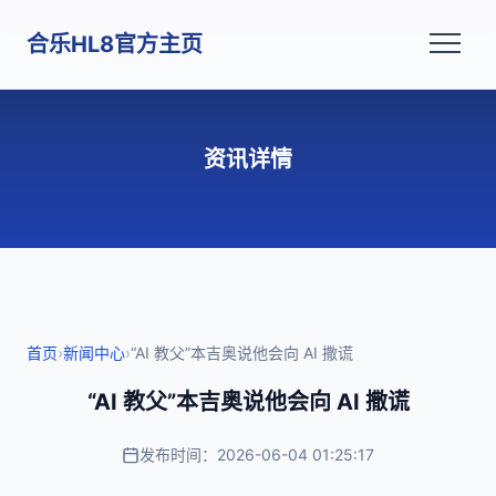
合乐HL8官方主页
资讯详情
首页
›
新闻中心
›
“AI 教父”本吉奥说他会向 AI 撒谎
“AI 教父”本吉奥说他会向 AI 撒谎
发布时间：2026-06-04 01:25:17