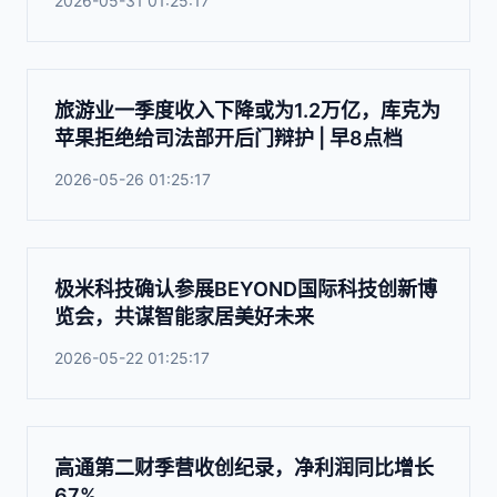
2026-05-31 01:25:17
旅游业一季度收入下降或为1.2万亿，库克为
苹果拒绝给司法部开后门辩护 | 早8点档
2026-05-26 01:25:17
极米科技确认参展BEYOND国际科技创新博
览会，共谋智能家居美好未来
2026-05-22 01:25:17
高通第二财季营收创纪录，净利润同比增长
67%