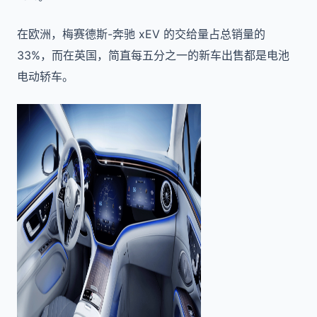
在欧洲，梅赛德斯-奔驰 xEV 的交给量占总销量的
33%，而在英国，简直每五分之一的新车出售都是电池
电动轿车。