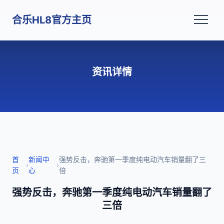
合乐HL8官方主页
资讯详情
首
新闻中
强势反击，奔驰第一季度纯电动汽车销量翻了三
›
›
页
心
倍
强势反击，奔驰第一季度纯电动汽车销量翻了
三倍