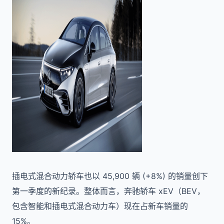
插电式混合动力轿车也以 45,900 辆 (+8%) 的销量创下
第一季度的新纪录。整体而言，奔驰轿车 xEV（BEV，
包含智能和插电式混合动力车）现在占新车销量的
15%。