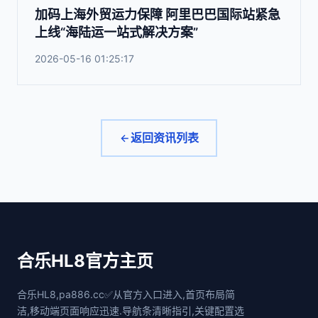
加码上海外贸运力保障 阿里巴巴国际站紧急
上线“海陆运一站式解决方案”
2026-05-16 01:25:17
返回资讯列表
合乐HL8官方主页
合乐HL8,pa886.cc✅从官方入口进入,首页布局简
洁,移动端页面响应迅速.导航条清晰指引,关键配置选