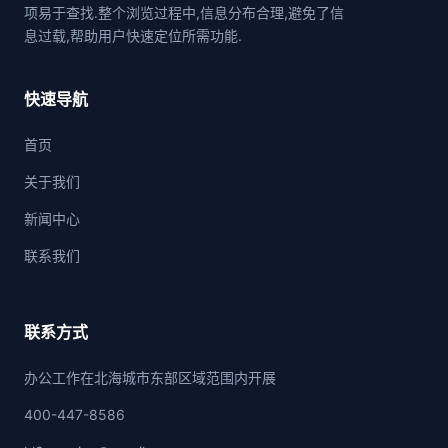
项易于查找.整个浏览过程中,信息分布合理,避免了信
息过载,帮助用户快速定位所需功能.
快速导航
首页
关于我们
新闻中心
联系我们
联系方式
办公工作在北海城市东部区域范围内开展
400-447-8586