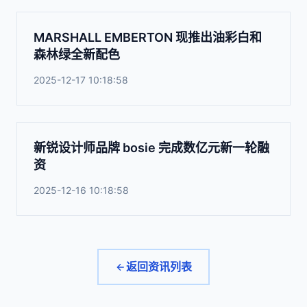
MARSHALL EMBERTON 现推出油彩白和
森林绿全新配色
2025-12-17 10:18:58
新锐设计师品牌 bosie 完成数亿元新一轮融
资
2025-12-16 10:18:58
返回资讯列表