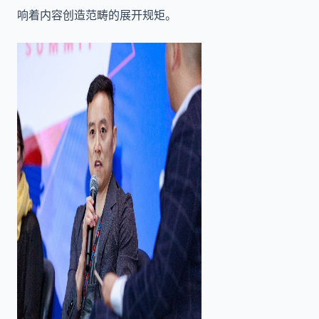
响着内容创造范畴的展开规矩。