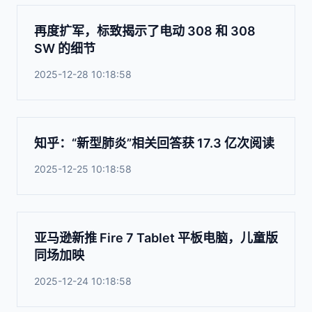
再度扩军，标致揭示了电动 308 和 308
SW 的细节
2025-12-28 10:18:58
知乎：“新型肺炎”相关回答获 17.3 亿次阅读
2025-12-25 10:18:58
亚马逊新推 Fire 7 Tablet 平板电脑，儿童版
同场加映
2025-12-24 10:18:58