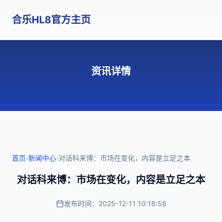
合乐HL8官方主页
资讯详情
首页
›
新闻中心
›
对话科来博：市场在变化，内容是立足之本
对话科来博：市场在变化，内容是立足之本
发布时间：2025-12-11 10:18:58