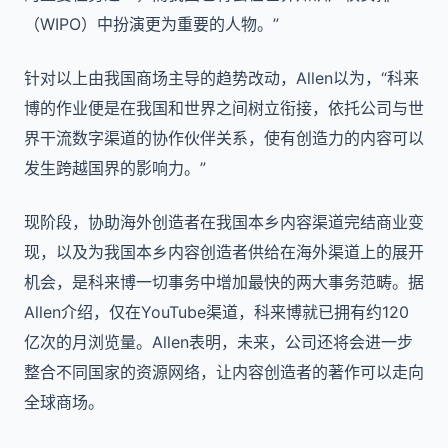
（WIPO）中扮演更为重要的人物。”
针对以上由我国商场主导的趋势改动，Allen以为，“科来
博的作业便是在我国和世界之间树立衔接，依托公司与世
界干流数字渠道的协作伙伴关系，使有创造力的内容可以
发生跨越国界的影响力。”
现阶段，协助海外创造者在我国本乡内容渠道完结商业变
现，以及为我国本乡内容创造者供给在海外渠道上的展开
机会，是科来博一切事务中增加最快的两大事务范畴。据
Allen介绍，仅在YouTube渠道，科来博就已拥有约120
亿次的月浏览量。Allen表明，未来，公司还将会进一步
整合不同国家的资源网络，让内容创造者的著作可以走向
全球商场。