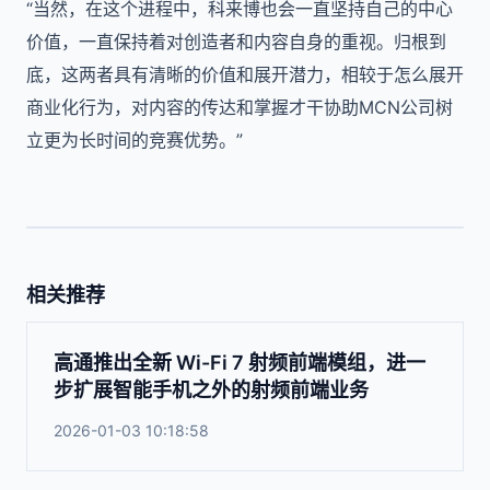
“当然，在这个进程中，科来博也会一直坚持自己的中心
价值，一直保持着对创造者和内容自身的重视。归根到
底，这两者具有清晰的价值和展开潜力，相较于怎么展开
商业化行为，对内容的传达和掌握才干协助MCN公司树
立更为长时间的竞赛优势。”
相关推荐
高通推出全新 Wi-Fi 7 射频前端模组，进一
步扩展智能手机之外的射频前端业务
2026-01-03 10:18:58