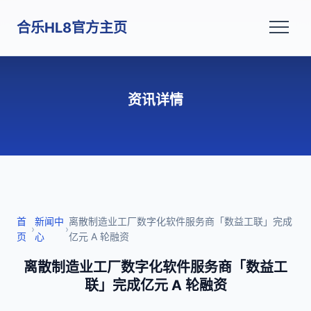
合乐HL8官方主页
资讯详情
首
新闻中
离散制造业工厂数字化软件服务商「数益工联」完成
›
›
页
心
亿元 A 轮融资
离散制造业工厂数字化软件服务商「数益工
联」完成亿元 A 轮融资