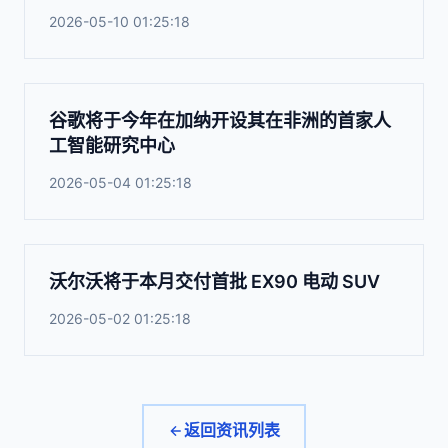
2026-05-10 01:25:18
谷歌将于今年在加纳开设其在非洲的首家人
工智能研究中心
2026-05-04 01:25:18
沃尔沃将于本月交付首批 EX90 电动 SUV
2026-05-02 01:25:18
返回资讯列表