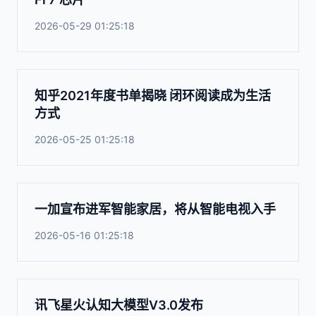
2026-05-29 01:25:18
知乎2021年度书单揭晓 闭环阅读成为生活
方式
2026-05-25 01:25:18
一加宣布进军智能家居，将从智能电视入手
2026-05-16 01:25:18
讯飞星火认知大模型V3.0发布