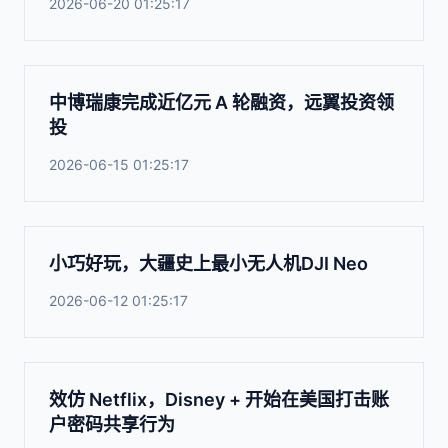
2026-06-20 01:25:17
中博瑞康完成近亿元 A 轮融资，远翼投资领
投
2026-06-15 01:25:17
小巧好玩，大疆史上最小无人机DJI Neo
2026-06-12 01:25:17
效仿 Netflix，Disney + 开始在美国打击账
户密码共享行为