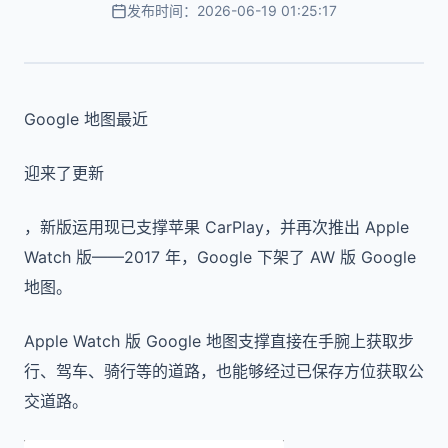
发布时间：2026-06-19 01:25:17
Google 地图最近
迎来了更新
，新版运用现已支撑苹果 CarPlay，并再次推出 Apple
Watch 版——2017 年，Google 下架了 AW 版 Google
地图。
Apple Watch 版 Google 地图支撑直接在手腕上获取步
行、驾车、骑行等的道路，也能够经过已保存方位获取公
交道路。