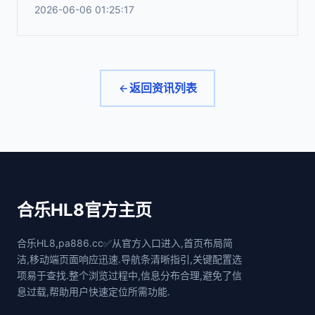
2026-06-06 01:25:17
返回资讯列表
合乐HL8官方主页
合乐HL8,pa886.cc✅从官方入口进入,首页布局简
洁,移动端页面响应迅速.导航条清晰指引,关键配置选
项易于查找.整个浏览过程中,信息分布合理,避免了信
息过载,帮助用户快速定位所需功能.