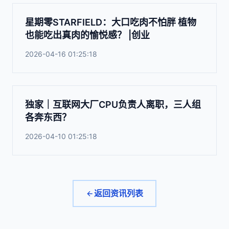
星期零STARFIELD：大口吃肉不怕胖 植物
也能吃出真肉的愉悦感？ |创业
2026-04-16 01:25:18
独家｜互联网大厂CPU负责人离职，三人组
各奔东西？
2026-04-10 01:25:18
返回资讯列表