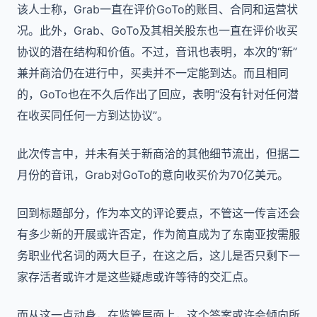
该人士称，Grab一直在评价GoTo的账目、合同和运营状
况。此外，Grab、GoTo及其相关股东也一直在评价收买
协议的潜在结构和价值。不过，音讯也表明，本次的“新”
兼并商洽仍在进行中，买卖并不一定能到达。而且相同
的，GoTo也在不久后作出了回应，表明“没有针对任何潜
在收买同任何一方到达协议”。
此次传言中，并未有关于新商洽的其他细节流出，但据二
月份的音讯，Grab对GoTo的意向收买价为70亿美元。
回到标题部分，作为本文的评论要点，不管这一传言还会
有多少新的开展或许否定，作为简直成为了东南亚按需服
务职业代名词的两大巨子，在这之后，这儿是否只剩下一
家存活者或许才是这些疑虑或许等待的交汇点。
而从这一点动身，在监管层面上，这个答案或许会倾向所