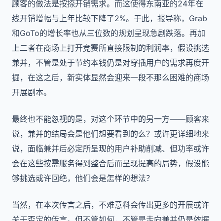
顾客的做法是按捺开销需求。而这使得东南亚的24年在
线开销增幅与上年比较下降了2%。于此，报导称，Grab
和GoTo的增长率也从三位数的规划呈现急剧跌落。再加
上二者在商场上打开竞赛所直接限制的利润率，假设挑选
兼并，不管是处于节约本钱仍是对穿插用户的需求再度开
掘，在这之后，新实体显然会迎来一段不那么困难的商场
开展剧本。
最终也不能忽视的是，对这个环节中的另一方——顾客来
说，兼并的结局会是他们想要看到的么？或许更详细地来
说，面临兼并后必定所呈现的用户补助削减、但功率或许
会在这些按需服务得到整合后而呈现提高的局势，假设能
够挑选或许回绝，他们会是怎样的想法？
当然，在本次传言之后，不难意料会传出更多的开展或许
关于否定的传言。但不管如何，不管是走向兼并仍是依据