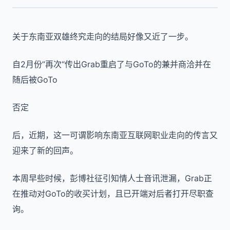
关于东南亚双雄终究走向的结局好像又近了一步。
自2月份”再次“传出Grab重启了与GoTo的兼并商洽并在
随后被GoTo
否定
后，近期，这一可谓影响东南亚互联网职业走向的传言又
迎来了新的回声。
本周早些时候，彭博社征引知情人士音讯泄漏，Grab正
在推动对GoTo的收买计划，且已开端对后者打开尽职查
询。