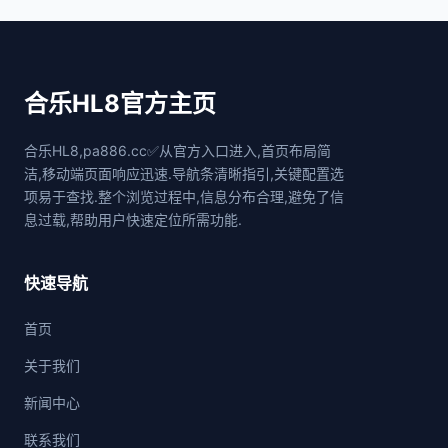
合乐HL8官方主页
合乐HL8,pa886.cc✅从官方入口进入,首页布局简
洁,移动端页面响应迅速.导航条清晰指引,关键配置选
项易于查找.整个浏览过程中,信息分布合理,避免了信
息过载,帮助用户快速定位所需功能.
快速导航
首页
关于我们
新闻中心
联系我们