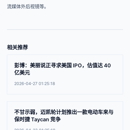
流媒体外后视镜等。
相关推荐
彭博：美丽说正寻求美国 IPO，估值达 40
亿美元
2026-04-27 01:25:18
不甘示弱，迈凯轮计划推出一款电动车来与
保时捷 Taycan 竞争