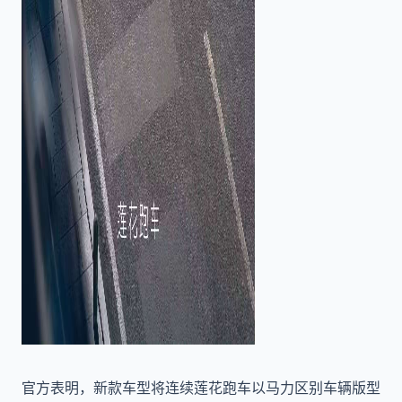
官方表明，新款车型将连续莲花跑车以马力区别车辆版型