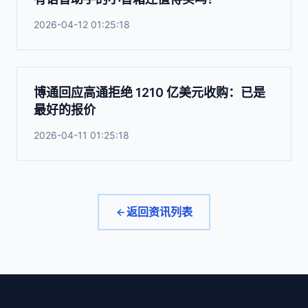
2026-04-12 01:25:18
博通回应高通拒绝 1210 亿美元收购：已是
最好的报价
2026-04-11 01:25:18
返回资讯列表