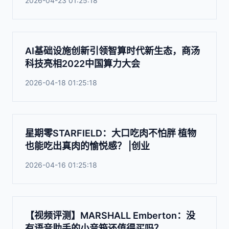
2026-04-23 01:25:18
AI基础设施创新引领智算时代新生态，商汤
科技亮相2022中国算力大会
2026-04-18 01:25:18
星期零STARFIELD：大口吃肉不怕胖 植物
也能吃出真肉的愉悦感？ |创业
2026-04-16 01:25:18
【视频评测】MARSHALL Emberton：没
有语音助手的小音箱还值得买吗？