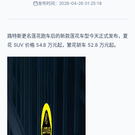
发布时间：2026-04-26 01:25:18
路特斯更名莲花跑车后的新款莲花车型今天正式发布，夏
花 SUV 价格 54.8 万元起，繁花轿车 52.8 万元起。