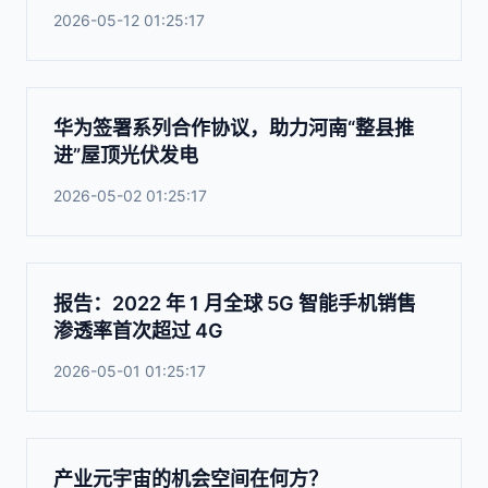
2026-05-12 01:25:17
华为签署系列合作协议，助力河南“整县推
进”屋顶光伏发电
2026-05-02 01:25:17
报告：2022 年 1 月全球 5G 智能手机销售
渗透率首次超过 4G
2026-05-01 01:25:17
产业元宇宙的机会空间在何方？