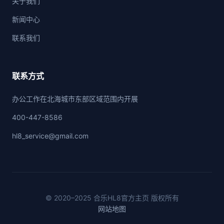
关于我们
新闻中心
联系我们
联系方式
办公工作在北海城市东部区域范围内开展
400-447-8586
hl8_service@gmail.com
© 2020–2025 合乐HL8官方主页 版权所有
网站地图