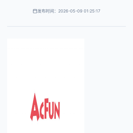
发布时间：2026-05-09 01:25:17