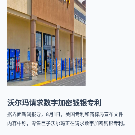
沃尔玛请求数字加密钱银专利
据界面新闻报导，8月1日，美国专利和商标局宣布文件
内容中称，零售巨子沃尔玛正在请求数字加密钱银专利。