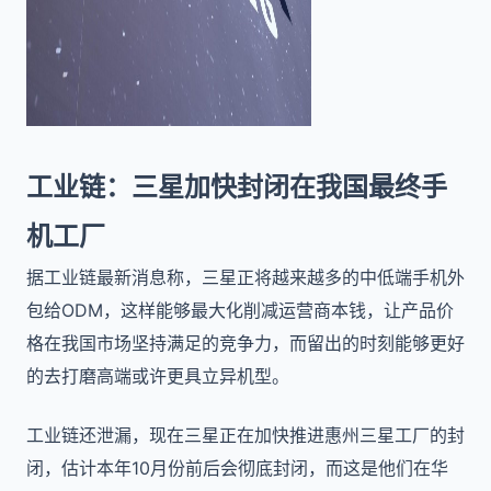
工业链：三星加快封闭在我国最终手
机工厂
据工业链最新消息称，三星正将越来越多的中低端手机外
包给ODM，这样能够最大化削减运营商本钱，让产品价
格在我国市场坚持满足的竞争力，而留出的时刻能够更好
的去打磨高端或许更具立异机型。
工业链还泄漏，现在三星正在加快推进惠州三星工厂的封
闭，估计本年10月份前后会彻底封闭，而这是他们在华