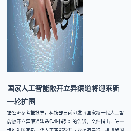
国家人工智能敞开立异渠道将迎来新
一轮扩围
据经济参考报报导，科技部日前印发《国家新一代人工智
能敞开立异渠道建造作业指引》的告诉。文件指出，进一
步推进国家新一代人工智能敞开立异渠道建造，推进我国