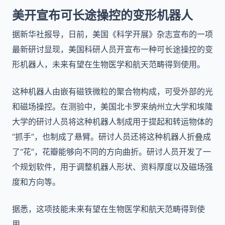
美开宣布可长途操控的变形机器人
据新华社报导，日前，美国《科学开展》杂志宣布的一项
最新研讨显现，美国科研人员开宣布一种可长途操控的变
形机器人，未来有望在生物医学和航天范畴得到使用。
这种机器人由嵌有磁铁微粒的聚合物构成，可受外部的光
和磁场操控。在测验中，美国北卡罗来纳州立大学和埃隆
大学的研讨人员将这种机器人制成用于提起和转运物体的
“抓手”，也制成了悬臂。研讨人员还将这种机器人折叠成
了“花”，花瓣能够向不同的方向曲折。研讨人员开发了一
个规划软件，用于调整机器人形状、资料厚度以及磁场强
度和方向等。
据悉，这项技能未来有望在生物医学和航天范畴得到使
用。