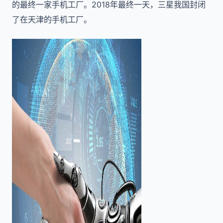
的最终一家手机工厂。2018年最终一天，三星我国封闭
了在天津的手机工厂。