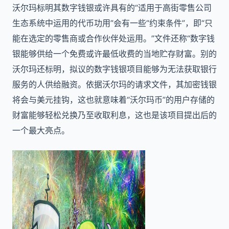
沃尔玛标明其数字钱银或许具有的“适用于高街零售公司
生态系统中运用的代币功用”会有一些“约束条件”，即“只
能在选定的零售商或合作伙伴处运用。”文件还称“数字钱
银能够供给一个免费或许最低收费的当地贮存财富。别的
沃尔玛还标明，拟议的数字钱银项目能够为无法获取银行
服务的人供给融资。依据沃尔玛的请求文件，其加密钱银
将会与美元挂钩，这也就意味着“沃尔玛币”的用户存储的
财富能够轻松兑换乃至收取利息，这也是该项目提出后的
一个最大亮点。