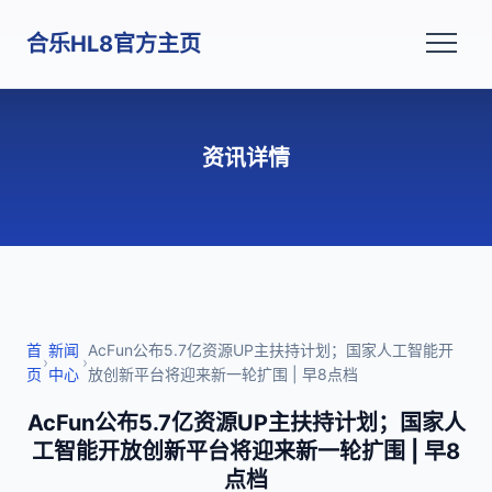
合乐HL8官方主页
资讯详情
首
新闻
AcFun公布5.7亿资源UP主扶持计划；国家人工智能开
›
›
页
中心
放创新平台将迎来新一轮扩围 | 早8点档
AcFun公布5.7亿资源UP主扶持计划；国家人
工智能开放创新平台将迎来新一轮扩围 | 早8
点档