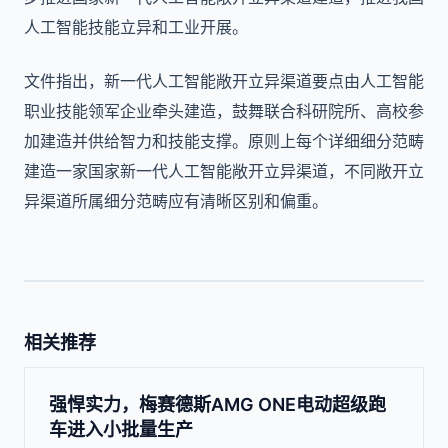
人工智能技能立异和工业开展。
文件指出，新一代人工智能敞开立异渠道要点由人工智能
职业技能领军企业牵头建造，鼓舞联合科研院所、高校参
加建造并供给智力和技能支撑。原则上每个详细细分范畴
建造一家国家新一代人工智能敞开立异渠道，不同敞开立
异渠道所属细分范畴应有清晰区别和偏重。
相关推荐
强悍实力，梅赛德斯AMG ONE电动超级跑
车进入小批量生产