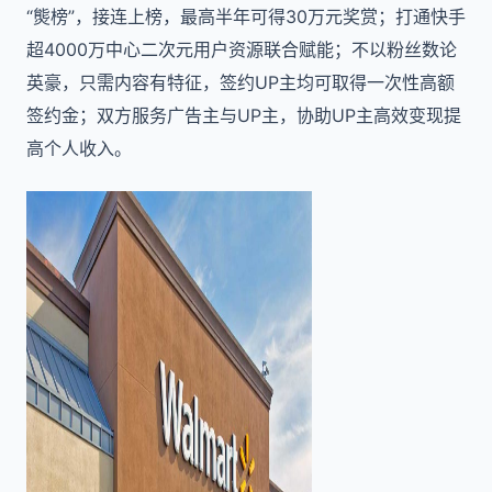
“熋榜”，接连上榜，最高半年可得30万元奖赏；打通快手
超4000万中心二次元用户资源联合赋能；不以粉丝数论
英豪，只需内容有特征，签约UP主均可取得一次性高额
签约金；双方服务广告主与UP主，协助UP主高效变现提
高个人收入。