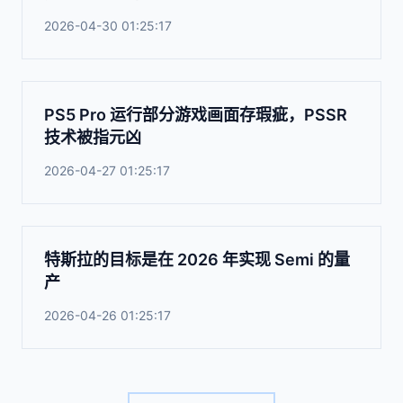
2026-04-30 01:25:17
PS5 Pro 运行部分游戏画面存瑕疵，PSSR
技术被指元凶
2026-04-27 01:25:17
特斯拉的目标是在 2026 年实现 Semi 的量
产
2026-04-26 01:25:17