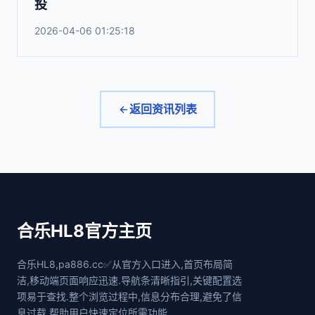
投
2026-04-06 01:25:18
返回资讯列表
合乐HL8官方主页
合乐HL8,pa886.cc✅从官方入口进入,首页布局简
洁,移动端页面响应迅速.导航条清晰指引,关键配置选
项易于查找.整个浏览过程中,信息分布合理,避免了信
息过载,帮助用户快速定位所需功能.