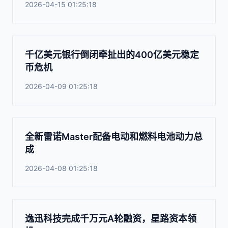
2026-04-15 01:25:18
千亿美元银行倒闭牵扯出的400亿美元稳定
币危机
2026-04-09 01:25:18
全新雷诺Master配备电动和燃料电池动力总
成
2026-04-08 01:25:18
逸迅科技完成千万元A轮融资，星路资本领