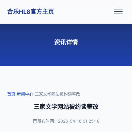
合乐HL8官方主页
资讯详情
首页
›
新闻中心
›
三家文学网站被约谈整改
三家文学网站被约谈整改
发布时间：2026-04-16 01:25:18