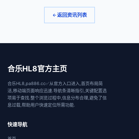
返回资讯列表
合乐HL8官方主页
合乐HL8,pa886.cc✅从官方入口进入,首页布局简
洁,移动端页面响应迅速.导航条清晰指引,关键配置选
项易于查找.整个浏览过程中,信息分布合理,避免了信
息过载,帮助用户快速定位所需功能.
快速导航
首页