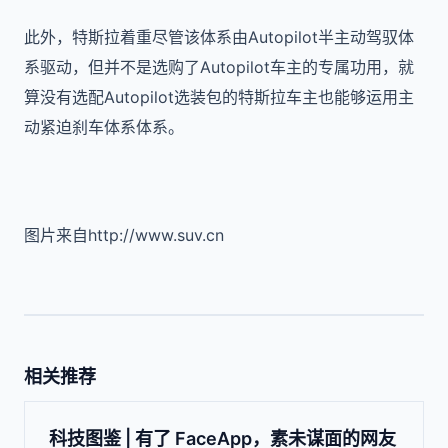
此外，特斯拉着重尽管该体系由Autopilot半主动驾驭体
系驱动，但并不是选购了Autopilot车主的专属功用，就
算没有选配Autopilot选装包的特斯拉车主也能够运用主
动紧迫刹车体系体系。
图片来自http://www.suv.cn
相关推荐
科技图鉴 | 有了 FaceApp，素未谋面的网友