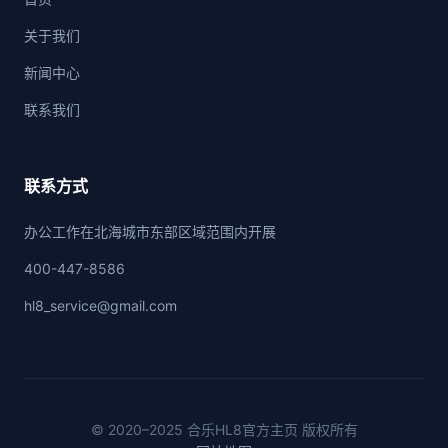
关于我们
新闻中心
联系我们
联系方式
办公工作在北海城市东部区域范围内开展
400-447-8586
hl8_service@gmail.com
© 2020–2025 合乐HL8官方主页 版权所有