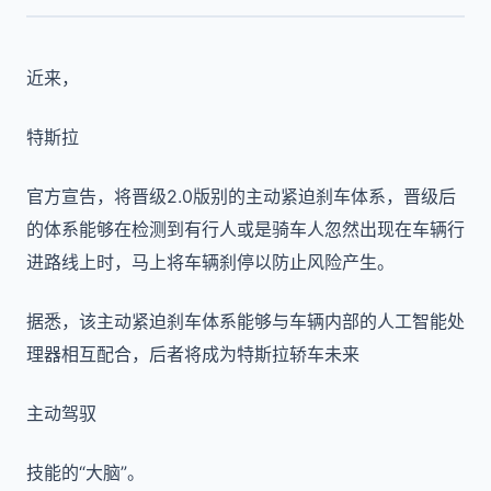
近来，
特斯拉
官方宣告，将晋级2.0版别的主动紧迫刹车体系，晋级后
的体系能够在检测到有行人或是骑车人忽然出现在车辆行
进路线上时，马上将车辆刹停以防止风险产生。
据悉，该主动紧迫刹车体系能够与车辆内部的人工智能处
理器相互配合，后者将成为特斯拉轿车未来
主动驾驭
技能的“大脑”。