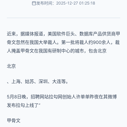
发布时间：2025-12-27 01:25:18
近来，据媒体报道，美国软件巨头、数据库产品供货商甲
骨文忽然在我国大举裁人。第一批将裁人约900余人，裁
人掩盖甲骨文在我国有研制中心的城市，包含北京
北京
、上海、姑苏、深圳、大连等。
5月8日晚，招聘网站拉勾网创始人许单单昨夜在其微博
发布拉勾上线了“
甲骨文