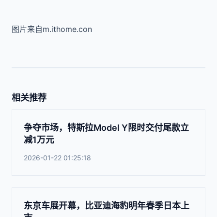
图片来自m.ithome.con
相关推荐
争夺市场，特斯拉Model Y限时交付尾款立
减1万元
2026-01-22 01:25:18
东京车展开幕，比亚迪海豹明年春季日本上