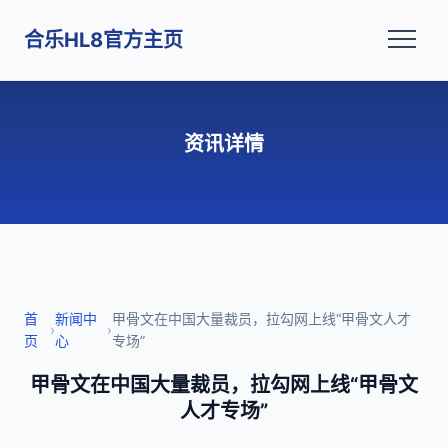
合乐HL8官方主页
资讯详情
首
新闻中
甲骨文在中国大量裁员，拉勾网上线“甲骨文人才
›
›
页
心
专场”
甲骨文在中国大量裁员，拉勾网上线“甲骨文
人才专场”