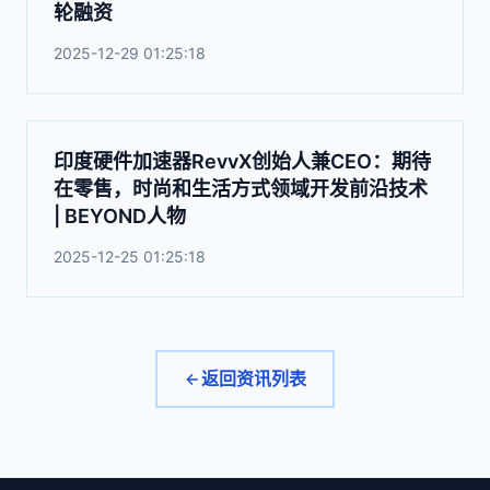
轮融资
2025-12-29 01:25:18
印度硬件加速器RevvX创始人兼CEO：期待
在零售，时尚和生活方式领域开发前沿技术
| BEYOND人物
2025-12-25 01:25:18
返回资讯列表