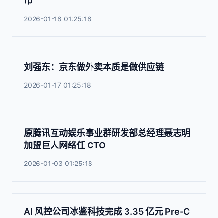
市
2026-01-18 01:25:18
刘强东：京东做外卖本质是做供应链
2026-01-17 01:25:18
原腾讯互动娱乐事业群研发部总经理聂志明
加盟巨人网络任 CTO
2026-01-03 01:25:18
AI 风控公司冰鉴科技完成 3.35 亿元 Pre-C