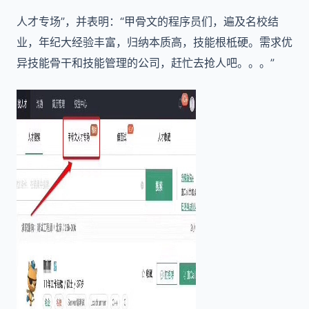
人才专场”，并表明：“甲骨文的程序员们，遍及名校结
业，年纪大经验丰富，归纳本质高，技能根柢硬。需求优
异技能骨干和技能管理的公司，赶忙去抢人吧。。。”