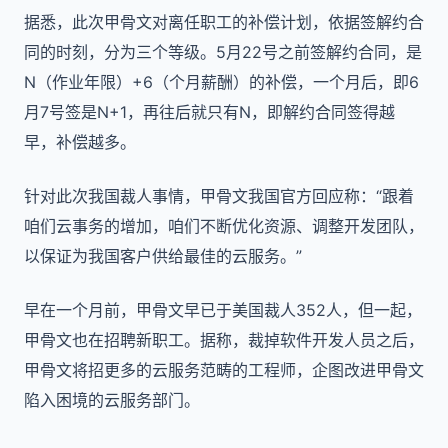
据悉，此次甲骨文对离任职工的补偿计划，依据签解约合
同的时刻，分为三个等级。5月22号之前签解约合同，是
N（作业年限）+6（个月薪酬）的补偿，一个月后，即6
月7号签是N+1，再往后就只有N，即解约合同签得越
早，补偿越多。
针对此次我国裁人事情，甲骨文我国官方回应称：“跟着
咱们云事务的增加，咱们不断优化资源、调整开发团队，
以保证为我国客户供给最佳的云服务。”
早在一个月前，甲骨文早已于美国裁人352人，但一起，
甲骨文也在招聘新职工。据称，裁掉软件开发人员之后，
甲骨文将招更多的云服务范畴的工程师，企图改进甲骨文
陷入困境的云服务部门。