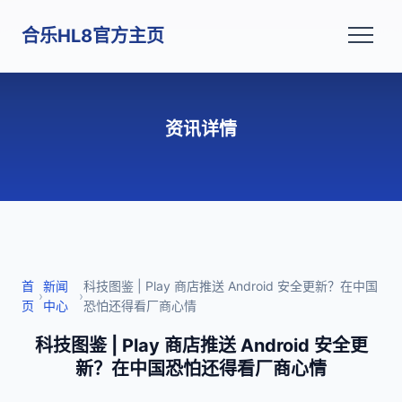
合乐HL8官方主页
资讯详情
首
新闻
科技图鉴 | Play 商店推送 Android 安全更新？在中国
›
›
页
中心
恐怕还得看厂商心情
科技图鉴 | Play 商店推送 Android 安全更
新？在中国恐怕还得看厂商心情