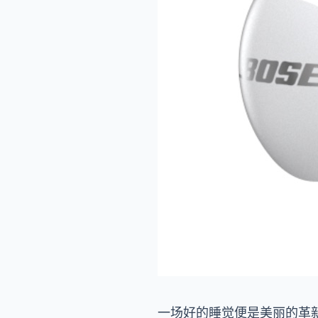
一场好的睡觉便是美丽的革新，