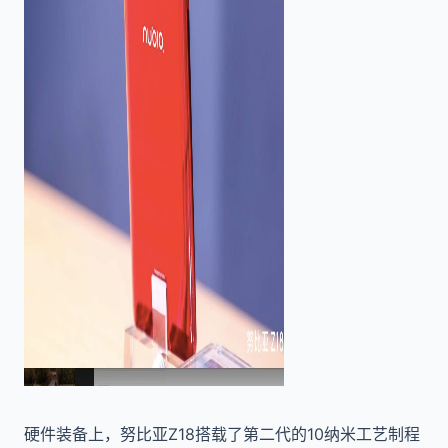
硬件装备上，努比亚Z18搭载了第二代的10纳米工艺制程