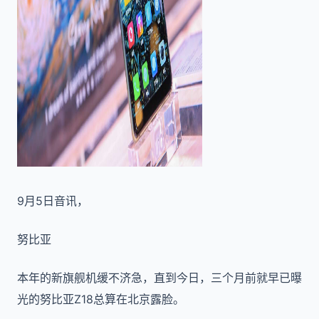
9月5日音讯，
努比亚
本年的新旗舰机缓不济急，直到今日，三个月前就早已曝
光的努比亚Z18总算在北京露脸。