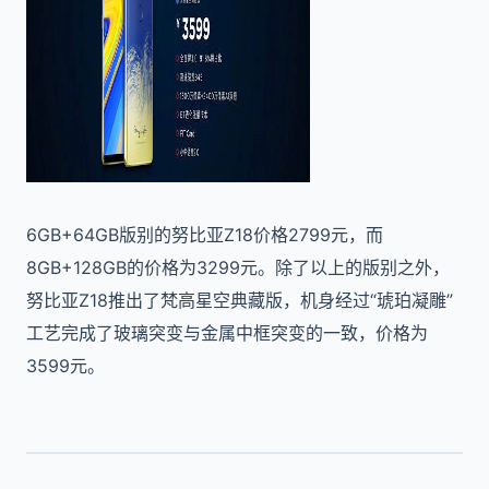
6GB+64GB版别的努比亚Z18价格2799元，而
8GB+128GB的价格为3299元。除了以上的版别之外，
努比亚Z18推出了梵高星空典藏版，机身经过“琥珀凝雕”
工艺完成了玻璃突变与金属中框突变的一致，价格为
3599元。