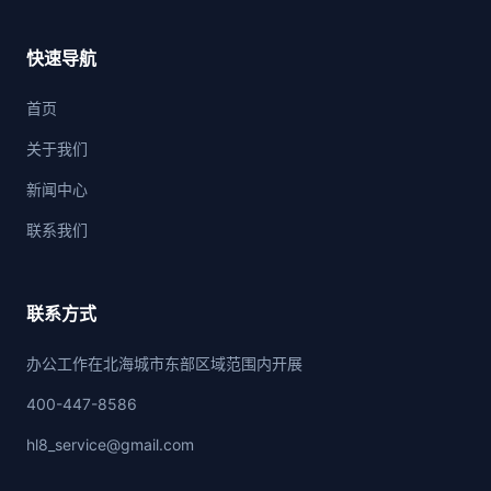
快速导航
首页
关于我们
新闻中心
联系我们
联系方式
办公工作在北海城市东部区域范围内开展
400-447-8586
hl8_service@gmail.com