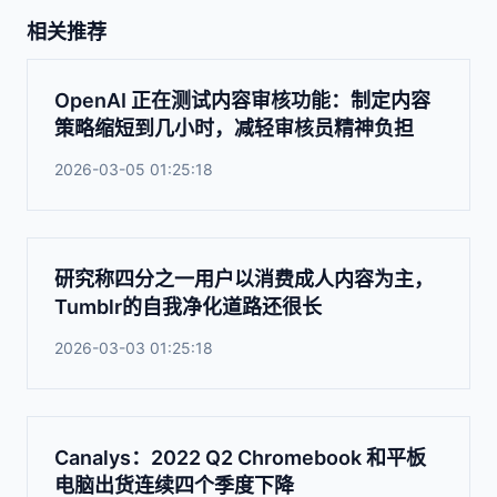
相关推荐
OpenAI 正在测试内容审核功能：制定内容
策略缩短到几小时，减轻审核员精神负担
2026-03-05 01:25:18
研究称四分之一用户以消费成人内容为主，
Tumblr的自我净化道路还很长
2026-03-03 01:25:18
Canalys：2022 Q2 Chromebook 和平板
电脑出货连续四个季度下降