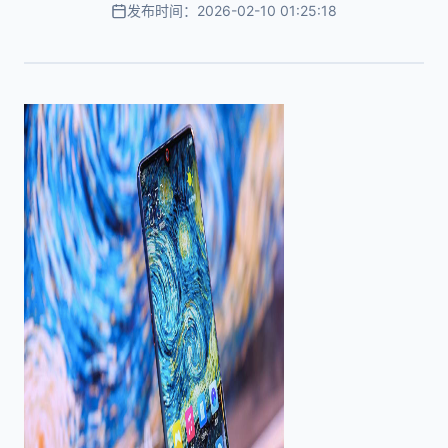
发布时间：2026-02-10 01:25:18