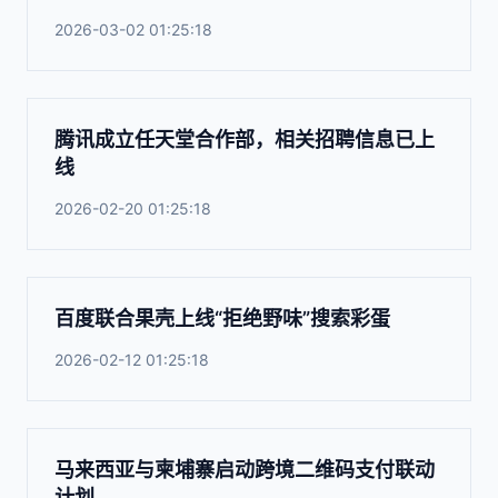
2026-03-02 01:25:18
腾讯成立任天堂合作部，相关招聘信息已上
线
2026-02-20 01:25:18
百度联合果壳上线“拒绝野味”搜索彩蛋
2026-02-12 01:25:18
马来西亚与柬埔寨启动跨境二维码支付联动
计划