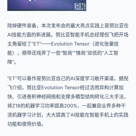
除掉硬件装备，本次发布会的最大亮点实践上是努比亚在
AI技能方面的新进展。努比亚智能手机总经理倪飞把开场
主角留给了“ET”——Evolution Tensor（进化张量技
能），顺带还戏弄了一些“智商”“情商”双低的“人工智
障”。
“ET”可以看作是努比亚自己的AI深度学习敞开渠道，据倪
飞介绍，努比亚Evolution Tensor经过活用异构计算加
快、引进卷积神经网络和支撑多模型结构转化三大手法，
将Z18的机器学习功率提高200%，一起兼容业界多种干
流机器学习计划，大大提高了AI技能在智能手机上的实践
功能和使用价值。