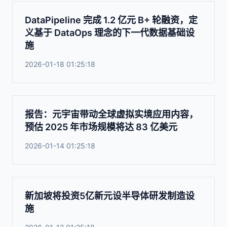
DataPipeline 完成 1.2 亿元 B+ 轮融资，定
义基于 DataOps 理念的下一代数据基础设
施
2026-01-18 01:25:18
报告：元宇宙带动全球虚拟实境应用内容，
预估 2025 年市场规模将达 83 亿美元
2026-01-14 01:25:18
新加坡将投资5亿新元设半导体研发制造设
施