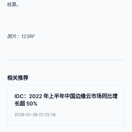
核算。
图片：123RF
相关推荐
IDC：2022 年上半年中国边缘云市场同比增
长超 50%
2026-01-29 01:25:18