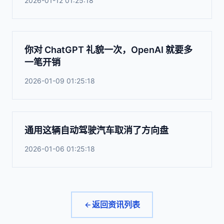
2026-01-12 01:25:18
你对 ChatGPT 礼貌一次，OpenAI 就要多
一笔开销
2026-01-09 01:25:18
通用这辆自动驾驶汽车取消了方向盘
2026-01-06 01:25:18
返回资讯列表