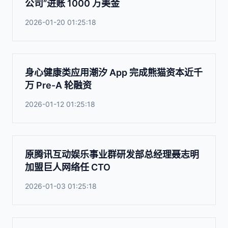
公司”进账 1000 万美金
2026-01-20 01:25:18
身心健康类应用潮汐 App 完成熊猫资本近千
万 Pre-A 轮融资
2026-01-12 01:25:18
原腾讯互动娱乐事业群研发部总经理聂志明
加盟巨人网络任 CTO
2026-01-03 01:25:18