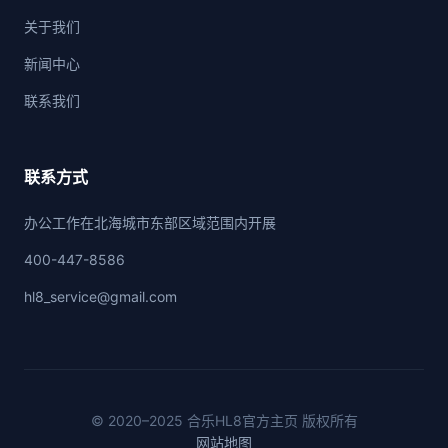
关于我们
新闻中心
联系我们
联系方式
办公工作在北海城市东部区域范围内开展
400-447-8586
hl8_service@gmail.com
© 2020–2025 合乐HL8官方主页 版权所有
网站地图