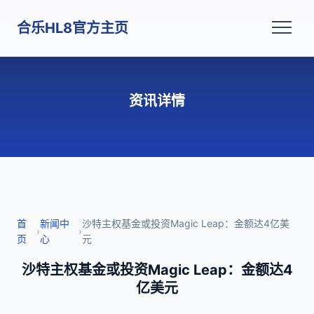
合乐HL8官方主页
资讯详情
首
新闻中
沙特主权基金或投资Magic Leap：金额达4亿美
›
›
页
心
元
沙特主权基金或投资Magic Leap：金额达4
亿美元