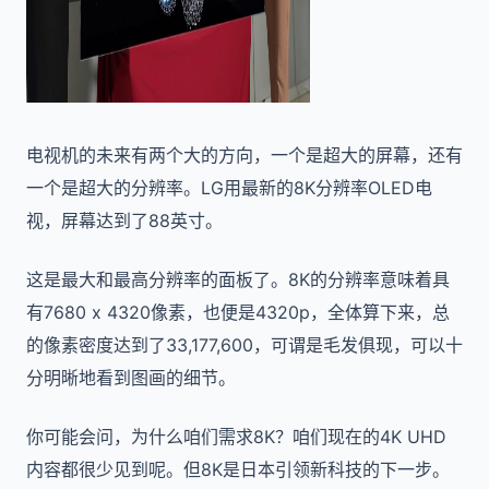
电视机的未来有两个大的方向，一个是超大的屏幕，还有
一个是超大的分辨率。LG用最新的8K分辨率OLED电
视，屏幕达到了88英寸。
这是最大和最高分辨率的面板了。8K的分辨率意味着具
有7680 x 4320像素，也便是4320p，全体算下来，总
的像素密度达到了33,177,600，可谓是毛发俱现，可以十
分明晰地看到图画的细节。
你可能会问，为什么咱们需求8K？咱们现在的4K UHD
内容都很少见到呢。但8K是日本引领新科技的下一步。