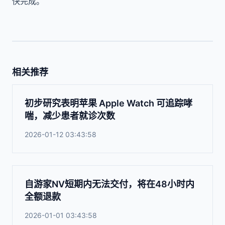
快完成。
相关推荐
初步研究表明苹果 Apple Watch 可追踪哮
喘，减少患者就诊次数
2026-01-12 03:43:58
自游家NV短期内无法交付，将在48小时内
全额退款
2026-01-01 03:43:58