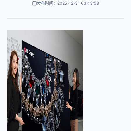
发布时间：2025-12-31 03:43:58