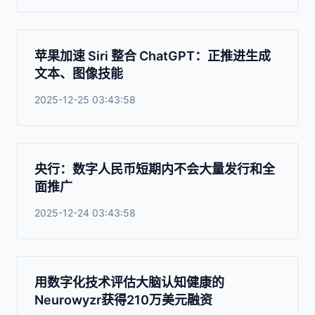
苹果加速 Siri 整合 ChatGPT：正推进生成
文本、图像技能
2025-12-25 03:43:58
央行：数字人民币短期内不会大量发行和全
面推广
2025-12-24 03:43:58
用数字化技术评估大脑认知健康的
Neurowyzr获得210万美元融资