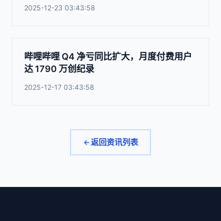
2025-12-23 03:43:58
哔哩哔哩 Q4 净亏同比扩大，月度付费用户
达 1790 万创纪录
2025-12-17 03:43:58
返回资讯列表