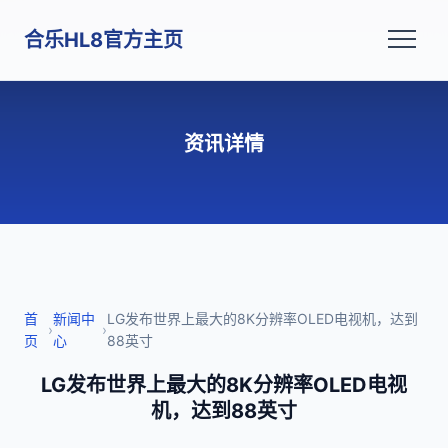
合乐HL8官方主页
资讯详情
首
新闻中
LG发布世界上最大的8K分辨率OLED电视机，达到
›
›
页
心
88英寸
LG发布世界上最大的8K分辨率OLED电视
机，达到88英寸