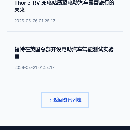
Thor e-RV 充电站展望电动汽车露营旅行的
未来
2026-05-26 01:25:17
福特在英国总部开设电动汽车驾驶测试实验
室
2026-05-21 01:25:17
返回资讯列表