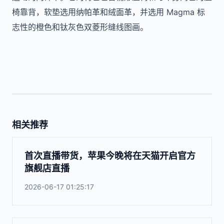
椅靠背，软垫选用纳帕革和绒面革，并选用 Magma 标
志性的橙色和钛灰色双菱形缝线图画。
相关推荐
首次直播带货，苹果今晚将在天猫开启官方
旗舰店直播
2026-06-17 01:25:17