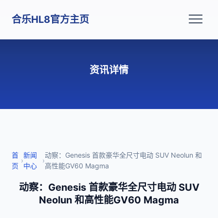
合乐HL8官方主页
资讯详情
首
新闻
动察：Genesis 首款豪华全尺寸电动 SUV Neolun 和
›
›
页
中心
高性能GV60 Magma
动察：Genesis 首款豪华全尺寸电动 SUV
Neolun 和高性能GV60 Magma