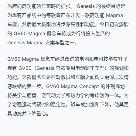
品牌向高功能轿车范畴的扩张。 Genesis 的最终目标是
为现有产品线中的每款量产车开发一款高功能 Magma
车型，然后最大极限地进步漂亮性和功能。今日初次露脸
的 GV60 Magma 概念车将成为行将投入生产的
Genesis Magma 方案车型之一。
GV60 Magma 概念车经过改进的电池和电机技能提升了
现有 GV60（Genesis 首款专用电动轿车车型）的规划和
功能。这款概念车是在驾驭员和车辆之间树立更深层次情
感联络的第一步。
GV60 Magma Concept 的外观规划
将美学与底盘、空气动力学和热力学的考虑融为一体。为
了增强运动驾驭时的稳定性，轿车被加宽和下降，使其更
具动感并下降重心。