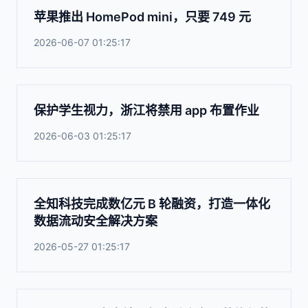
苹果推出 HomePod mini，只要 749 元
2026-06-07 01:25:17
保护学生视力，浙江将禁用 app 布置作业
2026-06-03 01:25:17
全知科技完成数亿元 B 轮融资，打造一体化
数据流动安全解决方案
2026-05-27 01:25:17