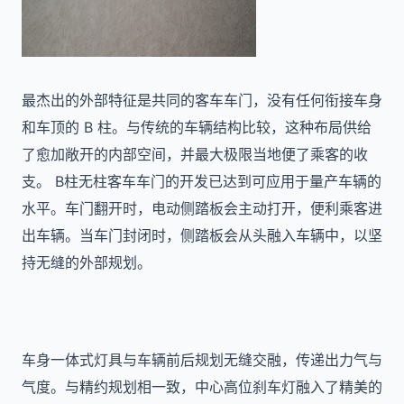
最杰出的外部特征是共同的客车车门，没有任何衔接车身
和车顶的 B 柱。与传统的车辆结构比较，这种布局供给
了愈加敞开的内部空间，并最大极限当地便了乘客的收
支。 B柱无柱客车车门的开发已达到可应用于量产车辆的
水平。
车门翻开时，电动侧踏板会主动打开，便利乘客进
出车辆。当车门封闭时，侧踏板会从头融入车辆中，以坚
持无缝的外部规划。
车身一体式灯具与车辆前后规划无缝交融，传递出力气与
气度。与精约规划相一致，中心高位刹车灯融入了精美的