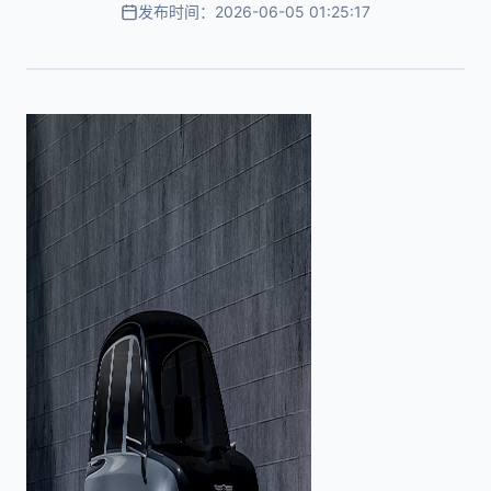
发布时间：2026-06-05 01:25:17