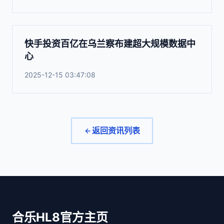
快手投资百亿在乌兰察布建超大规模数据中
心
2025-12-15 03:47:08
返回资讯列表
合乐HL8官方主页