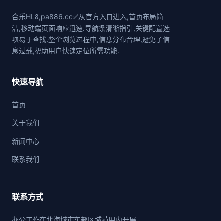
合乐HL8,pa886.cc✅从官方入口进入,首页布局简
洁,移动端页面响应迅速.导航条清晰指引,关键配置选
项易于查找.整个浏览过程中,信息分布合理,避免了信
息过载,帮助用户快速定位所需功能.
快速导航
首页
关于我们
新闻中心
联系我们
联系方式
办公工作在北海城市东部区域范围内开展