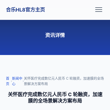
合乐HL8官方主页
资讯详情
首
新闻中
关怀医疗完成数亿元人民币 C 轮融资，加速膜的全场
›
›
页
心
景解决方案布局
关怀医疗完成数亿元人民币 C 轮融资，加速
膜的全场景解决方案布局