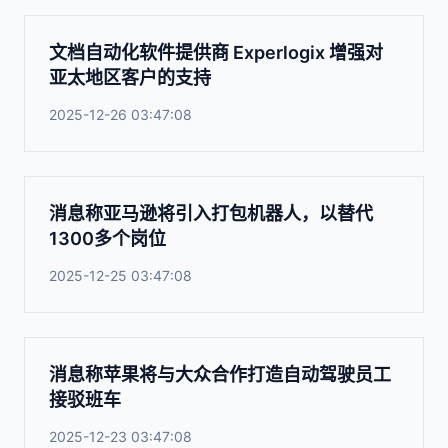
文档自动化软件提供商 Experlogix 增强对
亚太地区客户的支持
2025-12-26 03:47:08
消息称亚马逊将引入打包机器人，以替代
1300多个岗位
2025-12-25 03:47:08
消息称苹果将与大众合作打造自动驾驶员工
接驳班车
2025-12-23 03:47:08