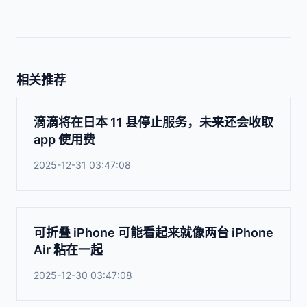
相关推荐
滴滴将在日本 11 县停止服务，未来还会收取
app 使用费
2025-12-31 03:47:08
可折叠 iPhone 可能看起来就像两台 iPhone
Air 粘在一起
2025-12-30 03:47:08