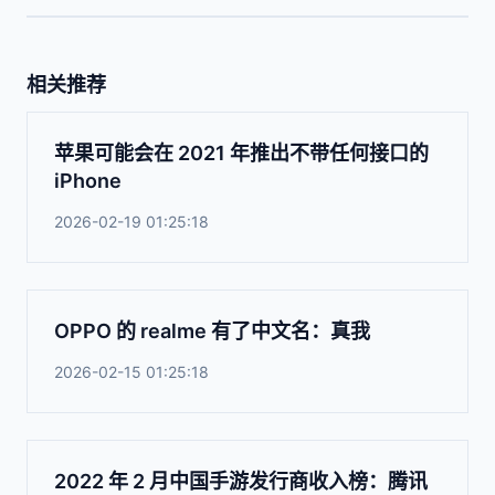
相关推荐
苹果可能会在 2021 年推出不带任何接口的
iPhone
2026-02-19 01:25:18
OPPO 的 realme 有了中文名：真我
2026-02-15 01:25:18
2022 年 2 月中国手游发行商收入榜：腾讯