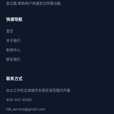
息过载,帮助用户快速定位所需功能.
快速导航
首页
关于我们
新闻中心
联系我们
联系方式
办公工作在北海城市东部区域范围内开展
400-447-8586
hl8_service@gmail.com