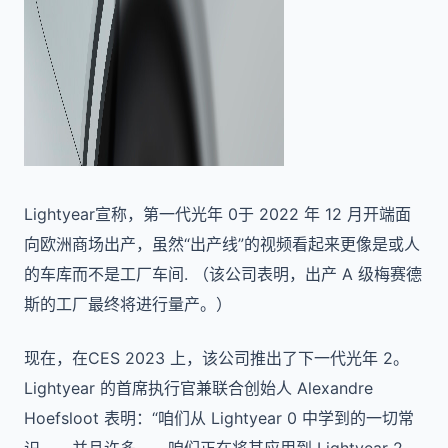
Lightyear宣称，第一代光年 0于 2022 年 12 月开端面
向欧洲商场出产，虽然“出产线”的视频看起来更像是或人
的车库而不是工厂车间. （该公司表明，出产 A 级梅赛德
斯的工厂最终将进行量产。）
现在，在CES 2023 上，该公司推出了下一代光年 2。
Lightyear 的首席执行官兼联合创始人 Alexandre
Hoefsloot 表明：“咱们从 Lightyear 0 中学到的一切常