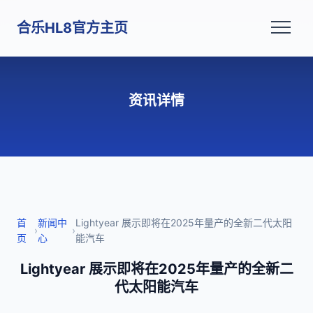
合乐HL8官方主页
资讯详情
首
新闻中
Lightyear 展示即将在2025年量产的全新二代太阳
›
›
页
心
能汽车
Lightyear 展示即将在2025年量产的全新二
代太阳能汽车