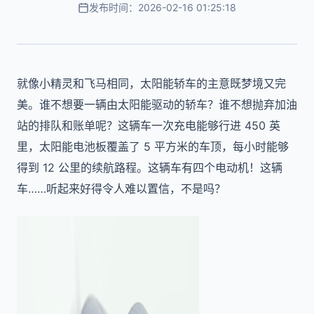
发布时间：2026-02-16 01:25:18
就像小精灵和飞马相同，太阳能轿车的主意既梦境又完
美。谁不想要一辆由太阳能驱动的轿车？谁不想抛弃加油
站的排队和账单呢？这辆车一次充电能够行进 450 英
里，太阳能电池板覆盖了 5 平方米的车顶，每小时能够
得到 12 公里的续航路程。这辆车有四个电动机！这辆
车……听起来好得令人难以置信，不是吗？