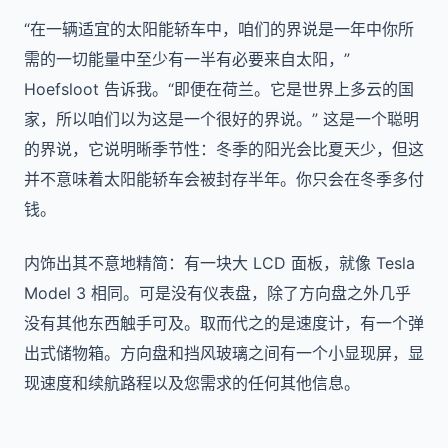
“在一辆适宜的太阳能轿车中，咱们的界说是一年中你所
需的一切能量中至少有一半有必要来自太阳，”
Hoefsloot 告诉我。“即便在荷兰。它是世界上多云的国
家，所以咱们以为这是一个很好的界说。” 这是一个聪明
的界说，它说明晰季节性：冬季的阳光会比夏天少，但这
并不意味着太阳能轿车会被封存半年。你只会在冬季多付
钱。
内饰出其不意地精简：有一块大 LCD 面板，就像 Tesla
Model 3 相同。可是没有仪表盘，除了方向盘之外几乎
没有其他东西触手可及。取而代之的是速度计，有一个弹
出式储物箱。方向盘和挡风玻璃之间有一个小显现屏，显
现速度和续航路程以及您需求的任何其他信息。