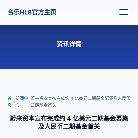
合乐HL8官方主页
资讯详情
首
新闻中
蔚来资本宣布完成约 4 亿美元二期基金募集及人民币
›
›
页
心
二期基金首关
蔚来资本宣布完成约 4 亿美元二期基金募集
及人民币二期基金首关