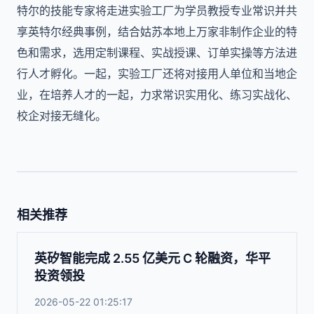
特尔的技能专家将走进实验工厂为学员教授专业常识并共
享英特尔经典事例，结合姑苏本地上万家非制作企业的特
色和需求，选用定制课程、实战授课、订单实操等方法进
行人才孵化。一起，实验工厂还将对接用人单位和当地企
业，在培养人才的一起，力求常识实用化、练习实战化、
校企对接无缝化。
相关推荐
英矽智能完成 2.55 亿美元 C 轮融资，华平
投资领投
2026-05-22 01:25:17