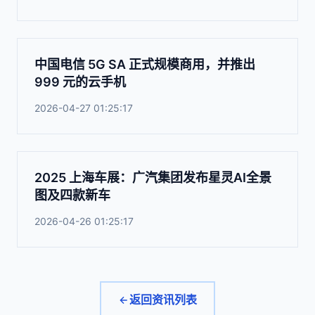
中国电信 5G SA 正式规模商用，并推出
999 元的云手机
2026-04-27 01:25:17
2025 上海车展：广汽集团发布星灵AI全景
图及四款新车
2026-04-26 01:25:17
返回资讯列表