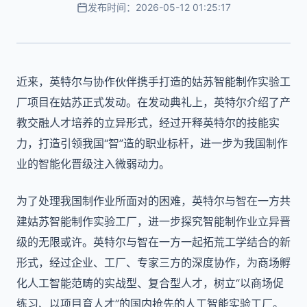
发布时间：2026-05-12 01:25:17
近来，英特尔与协作伙伴携手打造的姑苏智能制作实验工
厂项目在姑苏正式发动。在发动典礼上，英特尔介绍了产
教交融人才培养的立异形式，经过开释英特尔的技能实
力，打造引领我国“智”造的职业标杆，进一步为我国制作
业的智能化晋级注入微弱动力。
为了处理我国制作业所面对的困难，英特尔与智在一方共
建姑苏智能制作实验工厂，进一步探究智能制作业立异晋
级的无限或许。英特尔与智在一方一起拓荒工学结合的新
形式，经过企业、工厂、专家三方的深度协作，为商场孵
化人工智能范畴的实战型、复合型人才，树立“以商场促
练习、以项目育人才”的国内抢先的人工智能实验工厂。