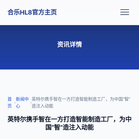
合乐HL8官方主页
资讯详情
首
新闻中
英特尔携手智在一方打造智能制造工厂，为中国“智”
›
›
页
心
造注入动能
英特尔携手智在一方打造智能制造工厂，为中
国“智”造注入动能