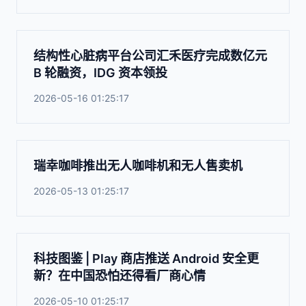
结构性心脏病平台公司汇禾医疗完成数亿元
B 轮融资，IDG 资本领投
2026-05-16 01:25:17
瑞幸咖啡推出无人咖啡机和无人售卖机
2026-05-13 01:25:17
科技图鉴 | Play 商店推送 Android 安全更
新？在中国恐怕还得看厂商心情
2026-05-10 01:25:17