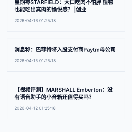
星期零STARFIELD：大口吃肉不怕胖 植物
也能吃出真肉的愉悦感？ |创业
2026-04-16 01:25:18
消息称：巴菲特将入股支付商Paytm母公司
2026-04-15 01:25:18
【视频评测】MARSHALL Emberton：没
有语音助手的小音箱还值得买吗？
2026-04-12 01:25:18