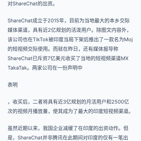
对ShareChat的出资。
ShareChat成立于2015年，目前为当地最大的本乡交际
媒体渠道，具有近2亿规划的活泼用户。除图文内容外，
该公司也在TikTok被印度当局下架后推出了一款名为Moj
的短视频交际使用。而就在昨日，还有媒体报导称
ShareChat已斥资7亿美元收买了当地的短视频渠道MX
TakaTak。两家公司在一份声明中
表明
，收买后，二者将具有近3亿规划的月活用户和2500亿
次的视频月播放量，使其成为了最大的印度短视频渠道。
虽然近期以来，我国企业减缓了在印度的出资动作。但
是，
ShareChat
并非腾讯在此期间对印度的仅有一笔出