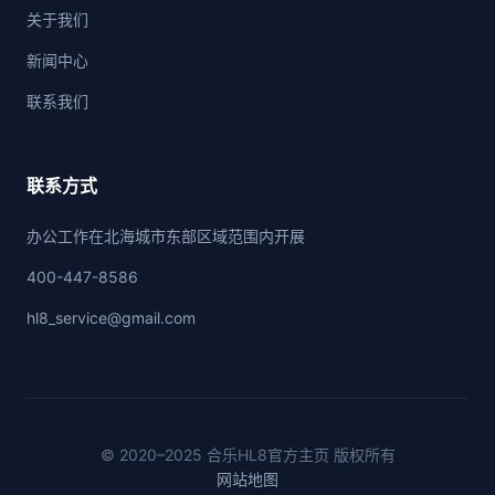
关于我们
新闻中心
联系我们
联系方式
办公工作在北海城市东部区域范围内开展
400-447-8586
hl8_service@gmail.com
© 2020–2025 合乐HL8官方主页 版权所有
网站地图