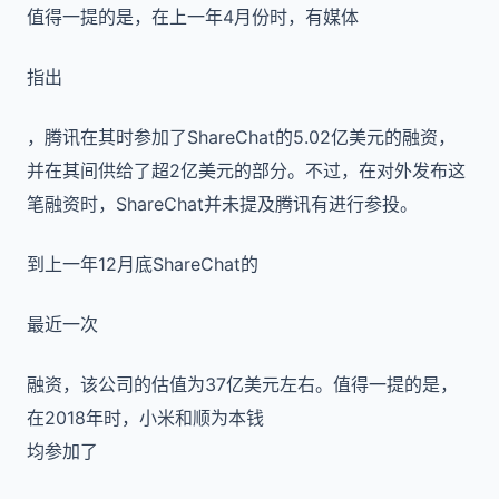
值得一提的是，在上一年4月份时，有媒体
指出
，腾讯在其时参加了ShareChat的5.02亿美元的融资，
并在其间供给了超2亿美元的部分。不过，在对外发布这
笔融资时，ShareChat并未提及腾讯有进行参投。
到上一年12月底ShareChat的
最近一次
融资，该公司的估值为37亿美元左右。值得一提的是，
在2018年时，小米和顺为本钱
均参加了