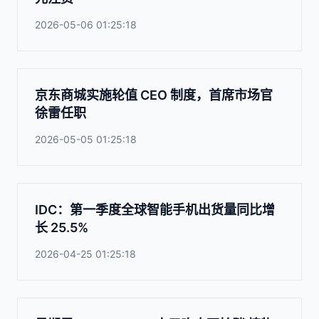
2026-05-06 01:25:18
京东商城实施轮值 CEO 制度，首席市场官
徐雷任职
2026-05-05 01:25:18
IDC：第一季度全球智能手机出货量同比增
长 25.5%
2026-04-25 01:25:18