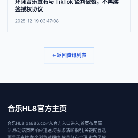
环球音乐宣布与 TikTok 谈判破裂，不再续
签授权协议
2025-12-19 03:47:08
返回资讯列表
合乐HL8官方主页
合乐HL8,pa886.cc✅从官方入口进入,首页布局简
洁,移动端页面响应迅速.导航条清晰指引,关键配置选
项易于查找.整个浏览过程中,信息分布合理,避免了信