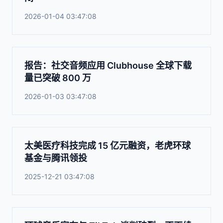
2026-01-04 03:47:08
报告：社交音频应用 Clubhouse 全球下载
量已突破 800 万
2026-01-03 03:47:08
太美医疗科技完成 15 亿元融资，老虎环球
基金与腾讯领投
2025-12-21 03:47:08