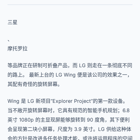
三星
、
摩托罗拉
等品牌正在研制可折叠产品，而 LG 则走在一条彻底不同
的路上。 最新上台的 LG Wing 便是该公司的效果之一，
其配有奇怪的旋转屏幕。
Wing 是 LG 新项目“Explorer Project”的第一款设备。
当不敞开旋转屏幕时，它具有规范的智能手机规划；6.8
英寸 1080p 的主显现屏能够旋转到 90 度角，其下便利
会呈现第二块小屏幕，尺度为 3.9 英寸。LG 供给这种体
会的方针是改进多任务处理才能，或许将运用程序的空间