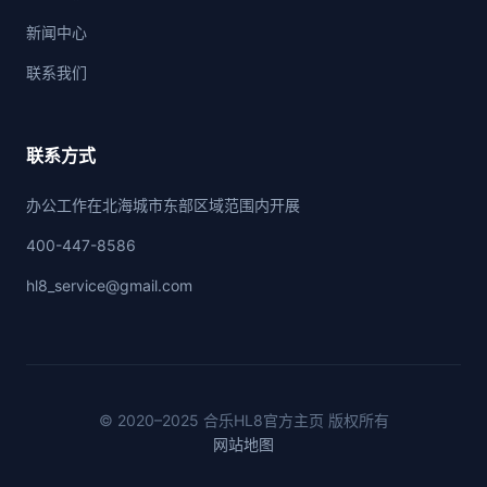
新闻中心
联系我们
联系方式
办公工作在北海城市东部区域范围内开展
400-447-8586
hl8_service@gmail.com
© 2020–2025 合乐HL8官方主页 版权所有
网站地图