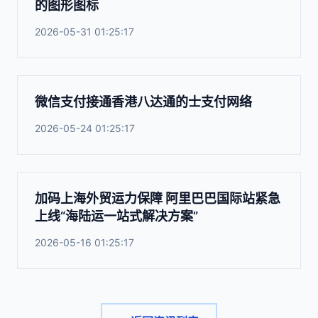
的图形图标
2026-05-31 01:25:17
微信支付接通香港八达通的士支付网络
2026-05-24 01:25:17
加码上海外贸运力保障 阿里巴巴国际站紧急
上线“海陆运一站式解决方案”
2026-05-16 01:25:17