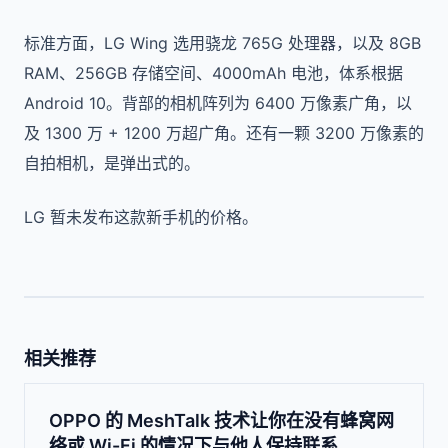
标准方面，LG Wing 选用骁龙 765G 处理器，以及 8GB
RAM、256GB 存储空间、4000mAh 电池，体系根据
Android 10。背部的相机阵列为 6400 万像素广角，以
及 1300 万 + 1200 万超广角。还有一颗 3200 万像素的
自拍相机，是弹出式的。
LG 暂未发布这款新手机的价格。
相关推荐
OPPO 的 MeshTalk 技术让你在没有蜂窝网
络或 Wi-Fi 的情况下与他人保持联系