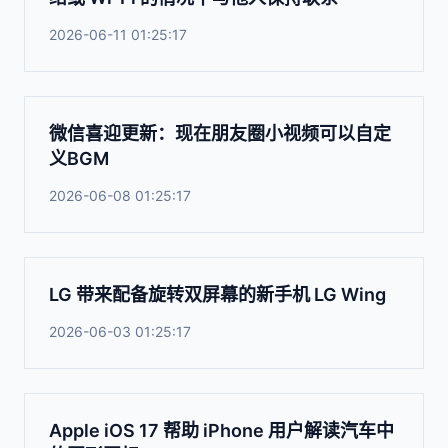
2026-06-11 01:25:17
微信喜迎更新：现在朋友圈小视频可以自定
义BGM
2026-06-08 01:25:17
LG 带来配备旋转双屏幕的新手机 LG Wing
2026-06-03 01:25:17
Apple iOS 17 帮助 iPhone 用户解读汽车中