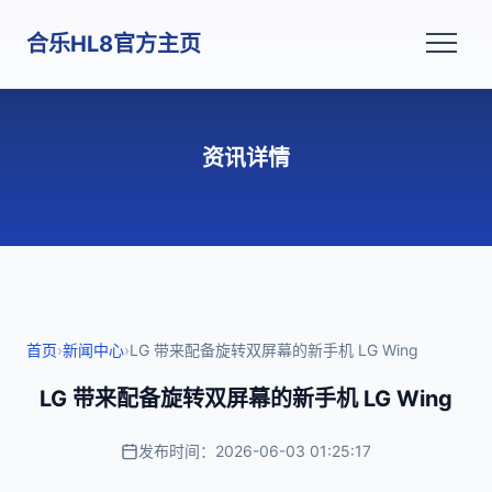
合乐HL8官方主页
资讯详情
首页
›
新闻中心
›
LG 带来配备旋转双屏幕的新手机 LG Wing
LG 带来配备旋转双屏幕的新手机 LG Wing
发布时间：2026-06-03 01:25:17