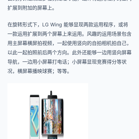
扩展到附加的屏幕上。
在旋转形式下，LG Wing 能够显现两款运用程序，或将
一款运用扩展到两个屏幕上来运用。风趣的运用场景包含
用主屏幕横屏拍视频，一起使用竖向的自拍相机拍自己，
以此一起拍照前后两个方向。此外还能够一边用竖向屏幕
导航，一边用小屏幕打电话；小屏幕显现竞赛得分等状
况，横屏幕播映球赛；等等。