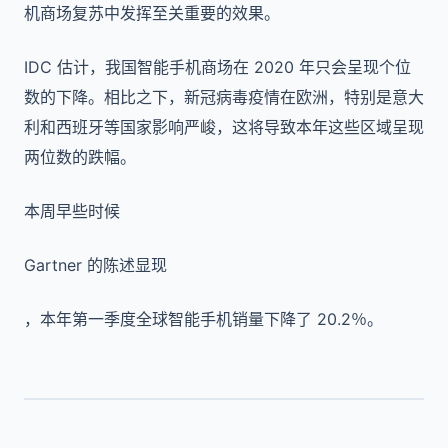
机商场复苏中发挥至关重要的效果。
IDC 估计，我国智能手机商场在 2020 年只会呈现个位
数的下降。相比之下，新冠病毒疫情在欧洲，特别是意大
利和西班牙等国家影响严峻，这将导致本年这些区域呈现
两位数的跌幅。
本周早些时候
Gartner 的陈述显现
，本年第一季度全球智能手机销量下降了 20.2％。