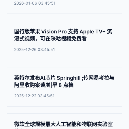
2026-01-06 03:45:51
国行版苹果 Vision Pro 支持 Apple TV+ 沉
浸式视频，可在咪咕视频免费看
2025-12-26 03:45:51
英特尔发布AI芯片 Springhill ;传网易考拉与
阿里收购案谈崩|早 8 点档
2025-12-22 03:45:51
微软全球规模最大人工智能和物联网实验室