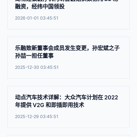
融资，经纬中国领投
2026-01-01 03:45:51
乐融致新董事会成员发生变更，孙宏斌之子
孙喆一担任董事
2025-12-30 03:45:51
动点汽车技术详解：大众汽车计划在 2022
年提供 V2G 和即插即用技术
2025-12-29 03:45:51