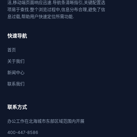
洁,移动端页面响应迅速.导航条清晰指引,关键配置选
项易于查找.整个浏览过程中,信息分布合理,避免了信
息过载,帮助用户快速定位所需功能.
快速导航
首页
关于我们
新闻中心
联系我们
联系方式
办公工作在北海城市东部区域范围内开展
400-447-8586