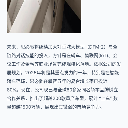
未来，思必驰将继续加大对垂域大模型（DFM-2）与全
链路对话技能的投入，方针是在轿车、物联网(IoT)、会
议工作及金融等职业场景完成规模化落地。依据公司的发
展规划，2025年将是其重点发力的一年，特别是在智能
轿车范畴，思必驰在曩昔五年的复合增长率已挨近
80%。现在，公司现已与全球60多家闻名轿车品牌树立
合作关系，推出了超越200款量产车型，累计 “上车” 数
量超越1500万辆，展现出其微弱的市场竞争力。