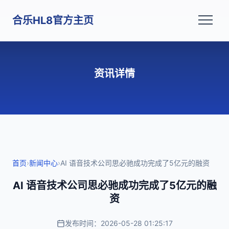
合乐HL8官方主页
资讯详情
首页
›
新闻中心
›
AI 语音技术公司思必驰成功完成了5亿元的融资
AI 语音技术公司思必驰成功完成了5亿元的融
资
发布时间：2026-05-28 01:25:17