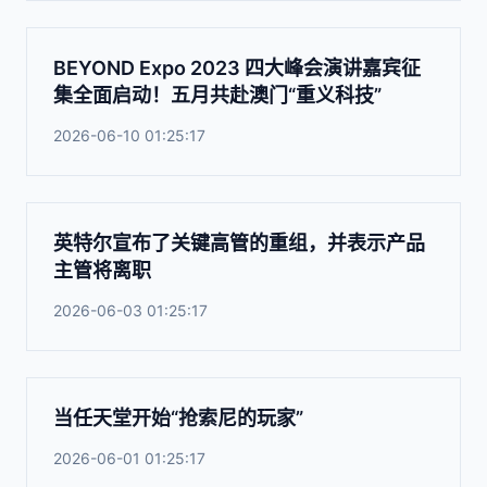
BEYOND Expo 2023 四大峰会演讲嘉宾征
集全面启动！五月共赴澳门“重义科技”
2026-06-10 01:25:17
英特尔宣布了关键高管的重组，并表示产品
主管将离职
2026-06-03 01:25:17
当任天堂开始“抢索尼的玩家”
2026-06-01 01:25:17