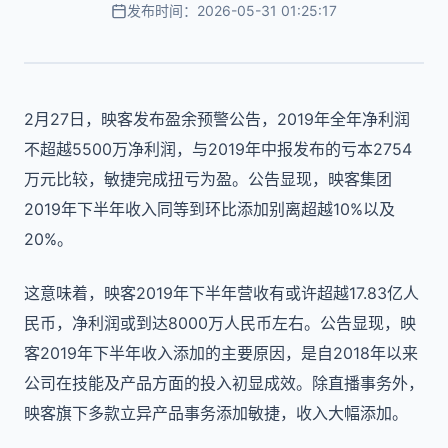
发布时间：2026-05-31 01:25:17
2月27日，映客发布盈余预警公告，2019年全年净利润
不超越5500万净利润，与2019年中报发布的亏本2754
万元比较，敏捷完成扭亏为盈。公告显现，映客集团
2019年下半年收入同等到环比添加别离超越10%以及
20%。
这意味着，映客2019年下半年营收有或许超越17.83亿人
民币，净利润或到达8000万人民币左右。公告显现，映
客2019年下半年收入添加的主要原因，是自2018年以来
公司在技能及产品方面的投入初显成效。除直播事务外，
映客旗下多款立异产品事务添加敏捷，收入大幅添加。