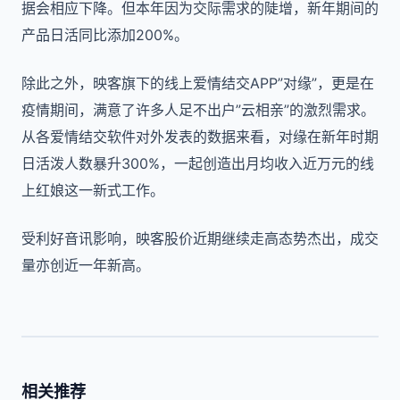
据会相应下降。但本年因为交际需求的陡增，新年期间的
产品日活同比添加200%。
除此之外，映客旗下的线上爱情结交APP”对缘”，更是在
疫情期间，满意了许多人足不出户”云相亲”的激烈需求。
从各爱情结交软件对外发表的数据来看，对缘在新年时期
日活泼人数暴升300%，一起创造出月均收入近万元的线
上红娘这一新式工作。
受利好音讯影响，映客股价近期继续走高态势杰出，成交
量亦创近一年新高。
相关推荐