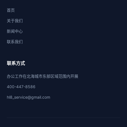
首页
关于我们
新闻中心
联系我们
联系方式
办公工作在北海城市东部区域范围内开展
400-447-8586
hl8_service@gmail.com