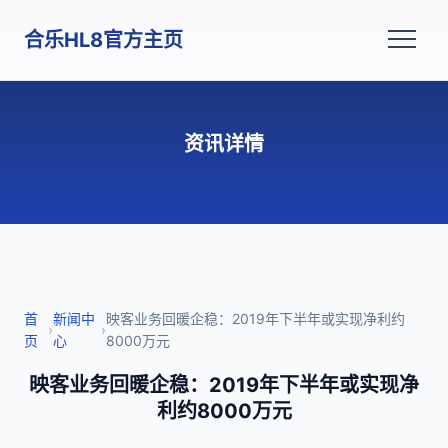
合乐HL8官方主页
资讯详情
首
新闻中
映客业务回暖企稳：2019年下半年或实现净利约
›
›
页
心
8000万元
映客业务回暖企稳：2019年下半年或实现净
利约8000万元