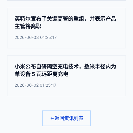
英特尔宣布了关键高管的重组，并表示产品
主管将离职
2026-06-03 01:25:17
小米公布自研隔空充电技术，数米半径内为
单设备 5 瓦远距离充电
2026-06-02 01:25:17
返回资讯列表