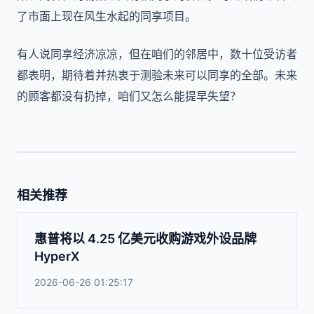
了市面上现在风生水起的同享项目。
有人说同享经济凉凉，但在咱们的邻居中，数十位受访者
都表明，期待着并热衷于测验未来可以同享的全部。未来
的顾客都没有扔掉，咱们又怎么能提早失望？
相关推荐
惠普将以 4.25 亿美元收购游戏外设品牌
HyperX
2026-06-26 01:25:17