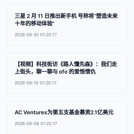
三星 2 月 11 日推出新手机 号称将“塑造未来
十年的移动体验”
2026-06-20 01:25:17
【视频】科技街访《路人懂先森》：我们走
上街头，聊一聊与 ofo 的爱恨情仇
2026-06-15 01:25:17
AC Ventures为第五支基金募资2.1亿美元
2026-06-08 01:25:17