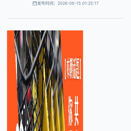
发布时间：2026-06-15 01:25:17