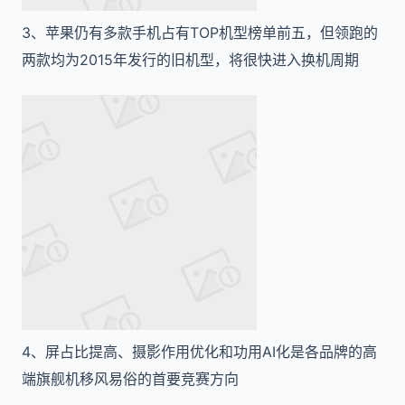
3、苹果仍有多款手机占有TOP机型榜单前五，但领跑的
两款均为2015年发行的旧机型，将很快进入换机周期
4、屏占比提高、摄影作用优化和功用AI化是各品牌的高
端旗舰机移风易俗的首要竞赛方向