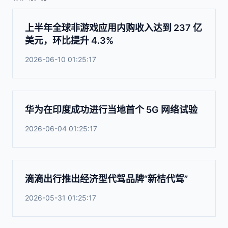
上半年全球非游戏应用内购收入达到 237 亿
美元，环比提升 4.3%
2026-06-10 01:25:17
华为在印度成功进行当地首个 5G 网络试验
2026-06-04 01:25:17
滴滴出行推出经济型代驾品牌“新桔代驾”
2026-05-31 01:25:17