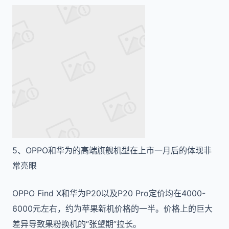
5、OPPO和华为的高端旗舰机型在上市一月后的体现非
常亮眼
OPPO Find X和华为P20以及P20 Pro定价均在4000-
6000元左右，约为苹果新机价格的一半。价格上的巨大
差异导致果粉换机的“张望期”拉长。