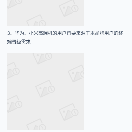
3、华为、小米高端机的用户首要来源于本品牌用户的终
端晋级需求