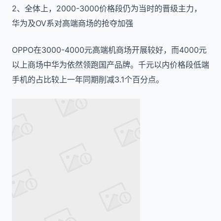
2、全体上，2000-3000价格段仍为当时的晋级主力，
华为及OV系对高端商场的抢夺加强
OPPO在3000-4000元高端机商场开展较好，而4000元
以上商场中华为依然领跑国产品牌。千元以内价格段低端
手机的占比较上一年同期削减3.1个百分点。