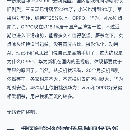
一份来自QuestMobile最新提醒，国内智能机商场厮杀依
旧剧烈，三星现已滑落至2.9%了，小米也滑到9%了。苹
果相对坚硬，维持在25%以上。OPPO、华为、vivo剧烈
厮杀，OPPO现在以18.1%居于国产品牌第一位，不过近
期也进入下滑趋势，能撑多久？值得张望。厮杀之下，卖
点噱头切换适当迅猛，没有高屏占比、摄影优化、功用
AI，现已不好意思出门说自己是高端手机了，这大约也是
为什么OPPO、华为新机在国内的重视度、体现都要优于
苹果的原因了。当然，从换机状况看，20个月换机规则
依然存在，各家相差不大，不过换机去向不同挺大：华为
相对安稳，45%以上依旧挑选华为；vivo和OPPO好兄弟
相爱相杀，用户换机互流的较多。
无妨看陈述吧。
一、我国智能终端商场品牌现状及新