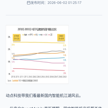
发布时间：2026-06-02 01:25:17
动点科技带我们看最新国内智能机江湖风云。