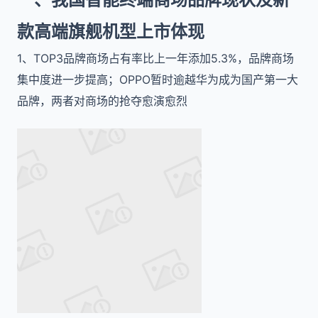
款高端旗舰机型上市体现
1、TOP3品牌商场占有率比上一年添加5.3%，品牌商场
集中度进一步提高；OPPO暂时逾越华为成为国产第一大
品牌，两者对商场的抢夺愈演愈烈