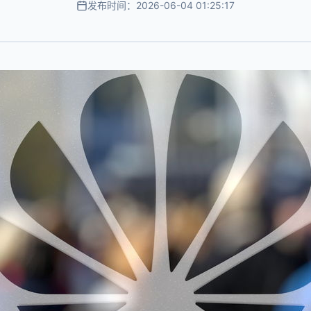
发布时间：2026-06-04 01:25:17