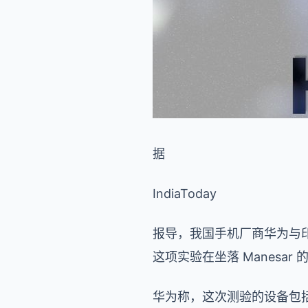
据
IndiaToday
报导，我国手机厂商华为与印度电
这项实验在坐落 Manesar 的
华为称，这次测验的设备包括运行