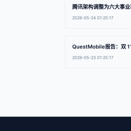
腾讯架构调整为六大事业
2026-05-24 01:25:17
QuestMobile报告：双
2026-05-23 01:25:17