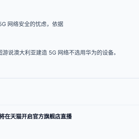
5G 网络安全的忧虑，依据
游说澳大利亚建造 5G 网络不选用华为的设备。
将在天猫开启官方旗舰店直播