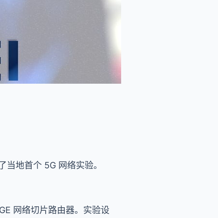
结了当地首个 5G 网络实验。
50GE 网络切片路由器。实验设