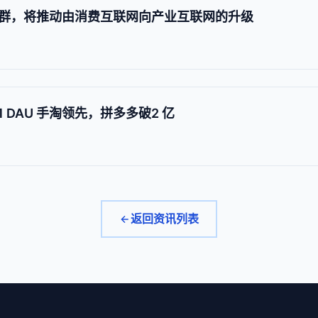
群，将推动由消费互联网向产业互联网的升级
 11 DAU 手淘领先，拼多多破2 亿
返回资讯列表