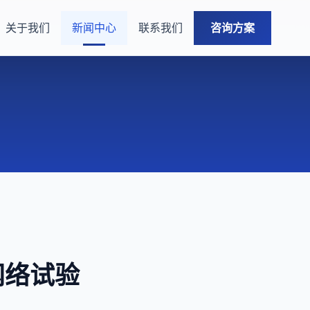
关于我们
新闻中心
联系我们
咨询方案
网络试验