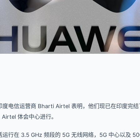
信运营商 Bharti Airtel 表明，他们现已在印度完
 Airtel 体会中心进行。
在 3.5 GHz 频段的 5G 无线网络，5G 中心以及 