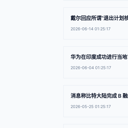
戴尔回应所谓“退出计划
2026-06-14 01:25:17
华为在印度成功进行当地首
2026-06-04 01:25:17
消息称比特大陆完成 B 融
2026-05-25 01:25:17