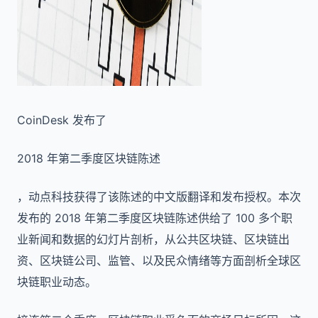
CoinDesk 发布了
2018 年第二季度区块链陈述
，动点科技获得了该陈述的中文版翻译和发布授权。本次
发布的 2018 年第二季度区块链陈述供给了 100 多个职
业新闻和数据的幻灯片剖析，从公共区块链、区块链出
资、区块链公司、监管、以及民众情绪等方面剖析全球区
块链职业动态。