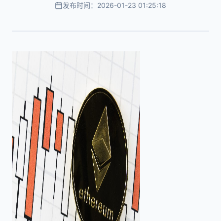
发布时间：2026-01-23 01:25:18