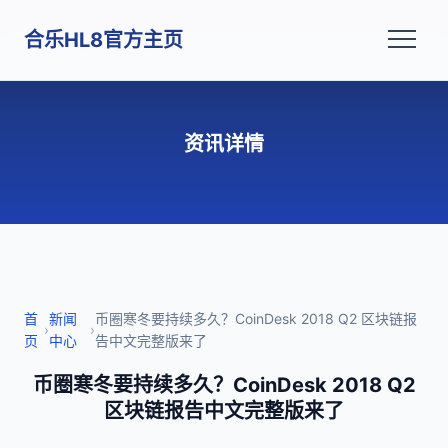
合乐HL8官方主页
资讯详情
首
新闻
币圈寒冬要持续多久？CoinDesk 2018 Q2 区块链报
›
›
页
中心
告中文完整版来了
币圈寒冬要持续多久？CoinDesk 2018 Q2
区块链报告中文完整版来了