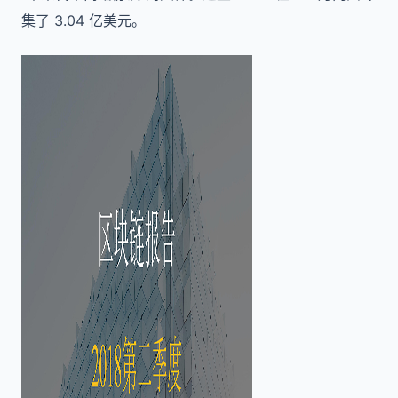
集了 3.04 亿美元。