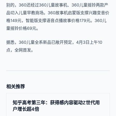
别的，360还经过360儿童故事机、360儿童摇铃两款产
品切入儿童早教商场。360故事机启蒙版支撑兴趣变音价
格149元，智能版支撑语音点播故事价格179元。360儿
童摇铃价格69元。
据悉，360儿童全系新品已敞开预定，4月3日上午10
点，全网首发。
相关推荐
知乎高考第三年：获得感内容驱动Z世代用
户增长超4倍