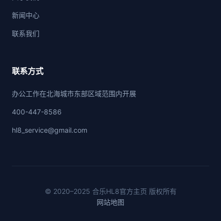
新闻中心
联系我们
联系方式
办公工作在北海城市东部区域范围内开展
400-447-8586
hl8_service@gmail.com
© 2020–2025 合乐HL8官方主页 版权所有
网站地图