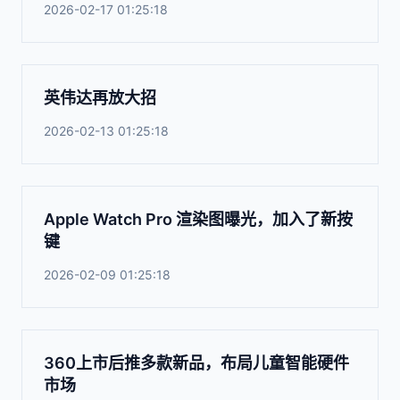
2026-02-17 01:25:18
英伟达再放大招
2026-02-13 01:25:18
Apple Watch Pro 渲染图曝光，加入了新按
键
2026-02-09 01:25:18
360上市后推多款新品，布局儿童智能硬件
市场