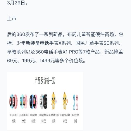
3月29日，
上市
后的360发布了一系列新品，布局儿童智能硬件商场，包
括：少年新装备电话手表X系列、国民儿童手表SE系列、
早教系列以及360电话手表X1 PRO等7款产品，新品掩盖
69元、199元、1499元等多个价位段。