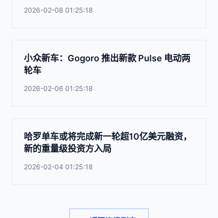
2026-02-08 01:25:18
小众新车：Gogoro 推出新款 Pulse 电动两
轮车
2026-02-06 01:25:18
哈罗单车或将完成新一轮超10亿美元融资，
新的重量级投资方入局
2026-02-04 01:25:18