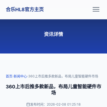
合乐HL8官方主页
资讯详情
首页
›
新闻中心
›
360上市后推多款新品，布局儿童智能硬件市场
360上市后推多款新品，布局儿童智能硬件市
场
发布时间：2026-02-08 01:25:18