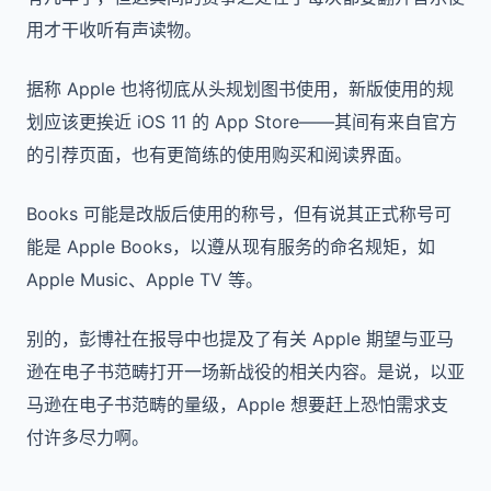
用才干收听有声读物。
据称 Apple 也将彻底从头规划图书使用，新版使用的规
划应该更挨近 iOS 11 的 App Store——其间有来自官方
的引荐页面，也有更简练的使用购买和阅读界面。
Books 可能是改版后使用的称号，但有说其正式称号可
能是 Apple Books，以遵从现有服务的命名规矩，如
Apple Music、Apple TV 等。
别的，彭博社在报导中也提及了有关 Apple 期望与亚马
逊在电子书范畴打开一场新战役的相关内容。是说，以亚
马逊在电子书范畴的量级，Apple 想要赶上恐怕需求支
付许多尽力啊。