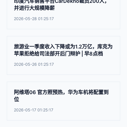
印度汽车销售平台CarDekho裁员200人，
并进行大规模降薪
2026-05-28 01:25:17
旅游业一季度收入下降或为1.2万亿，库克为
苹果拒绝给司法部开后门辩护 | 早8点档
2026-05-26 01:25:17
阿维塔06 官方照预热，华为车机将配置到
位
2026-05-17 01:25:17