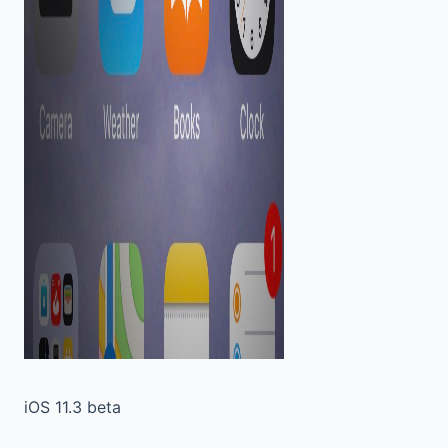
iOS 11.3 beta