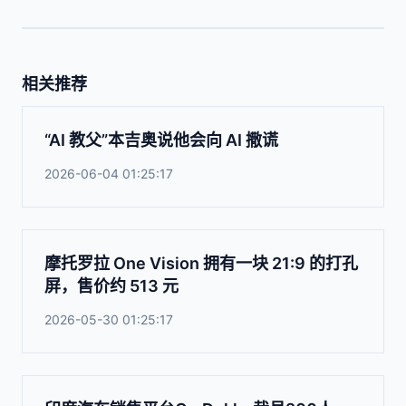
相关推荐
“AI 教父”本吉奥说他会向 AI 撒谎
2026-06-04 01:25:17
摩托罗拉 One Vision 拥有一块 21:9 的打孔
屏，售价约 513 元
2026-05-30 01:25:17