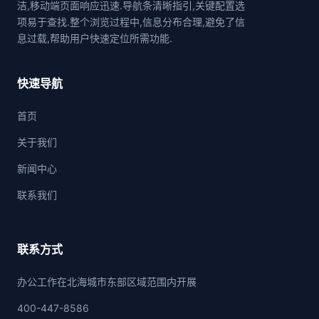
洁,移动端页面响应迅速.导航条清晰指引,关键配置选
项易于查找.整个浏览过程中,信息分布合理,避免了信
息过载,帮助用户快速定位所需功能.
快速导航
首页
关于我们
新闻中心
联系我们
联系方式
办公工作在北海城市东部区域范围内开展
400-447-8586