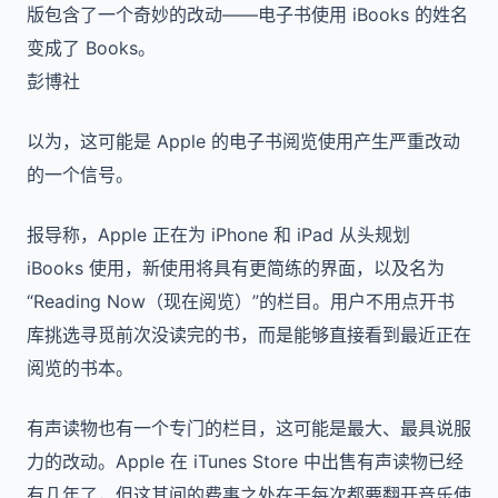
版包含了一个奇妙的改动——电子书使用 iBooks 的姓名
变成了 Books。
彭博社
以为，这可能是 Apple 的电子书阅览使用产生严重改动
的一个信号。
报导称，Apple 正在为 iPhone 和 iPad 从头规划
iBooks 使用，新使用将具有更简练的界面，以及名为
“Reading Now（现在阅览）”的栏目。用户不用点开书
库挑选寻觅前次没读完的书，而是能够直接看到最近正在
阅览的书本。
有声读物也有一个专门的栏目，这可能是最大、最具说服
力的改动。Apple 在 iTunes Store 中出售有声读物已经
有几年了，但这其间的费事之处在于每次都要翻开音乐使