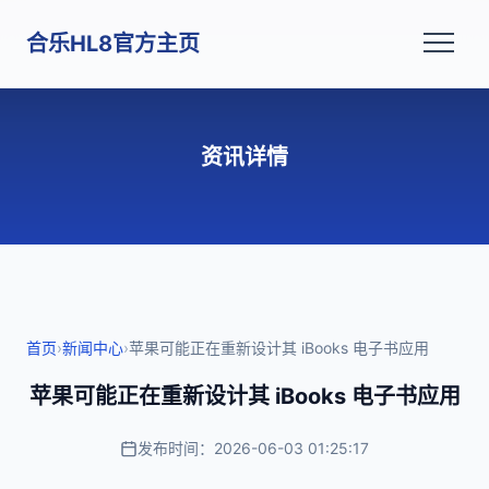
合乐HL8官方主页
资讯详情
首页
›
新闻中心
›
苹果可能正在重新设计其 iBooks 电子书应用
苹果可能正在重新设计其 iBooks 电子书应用
发布时间：2026-06-03 01:25:17