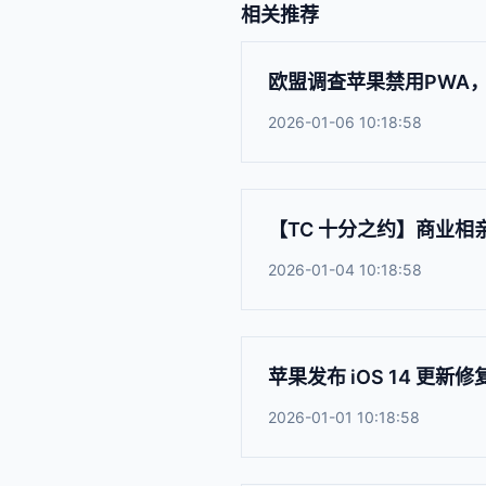
相关推荐
欧盟调查苹果禁用PWA
2026-01-06 10:18:58
【TC 十分之约】商业相
2026-01-04 10:18:58
苹果发布 iOS 14 更
2026-01-01 10:18:58