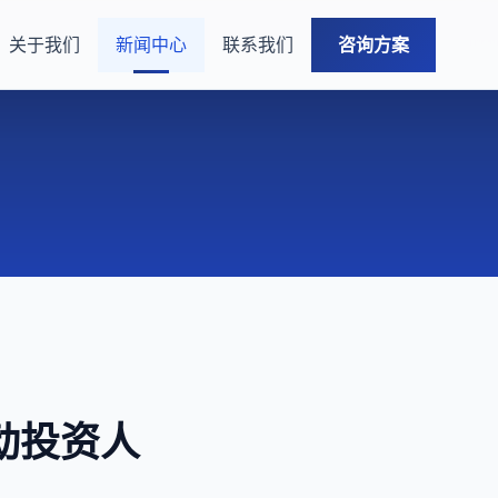
关于我们
新闻中心
联系我们
咨询方案
动投资人