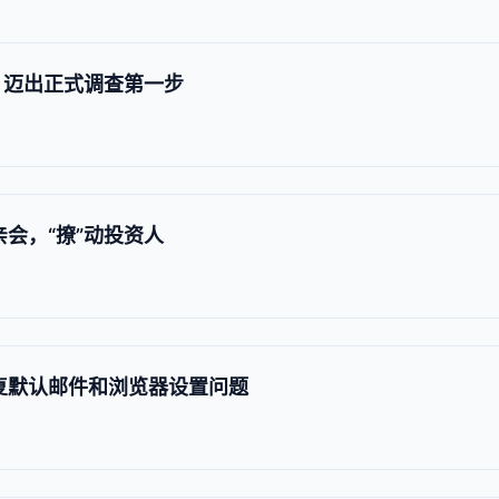
，迈出正式调查第一步
亲会，“撩”动投资人
新修复默认邮件和浏览器设置问题