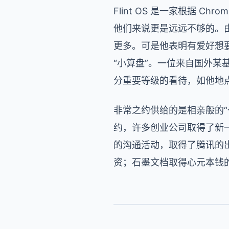
Flint OS 是一家根据 
他们来说更是远远不够的。
更多。可是他表明有爱好想
“小算盘”。一位来自国外
分重要等级的看待，如他地
非常之约供给的是相亲般的
约，许多创业公司取得了新
的沟通活动，取得了腾讯的
资；石墨文档取得心元本钱