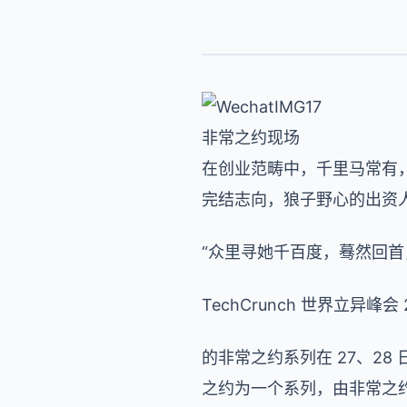
非常之约现场
在创业范畴中，千里马常有
完结志向，狼子野心的出资
“众里寻她千百度，蓦然回首
TechCrunch 世界立异峰会 
的非常之约系列在 27、2
之约为一个系列，由非常之约、