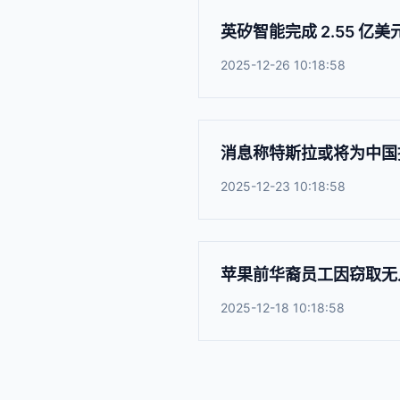
英矽智能完成 2.55 亿
2025-12-26 10:18:58
消息称特斯拉或将为中国推
2025-12-23 10:18:58
苹果前华裔员工因窃取无
2025-12-18 10:18:58