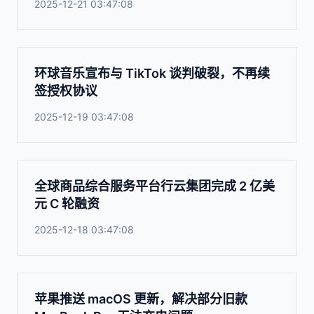
2025-12-21 03:47:08
环球音乐宣布与 TikTok 谈判破裂，不再续
签授权协议
2025-12-19 03:47:08
全球商品综合服务平台行云集团完成 2 亿美
元 C 轮融资
2025-12-18 03:47:08
苹果推送 macOS 更新，解决部分旧款