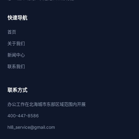
快速导航
首页
关于我们
新闻中心
联系我们
联系方式
办公工作在北海城市东部区域范围内开展
400-447-8586
hl8_service@gmail.com