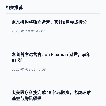
相关推荐
京东拼购将独立运营，预计9月完成拆分
2026-01-10 03:47:08
惠普首席运营官 Jon Flaxman 逝世，享年
61 岁
2026-01-08 03:47:08
太美医疗科技完成 15 亿元融资，老虎环球
基金与腾讯领投