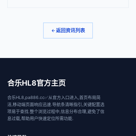
返回资讯列表
合乐HL8官方主页
合乐HL8,pa886.cc✅从官方入口进入,首页布局简
洁,移动端页面响应迅速.导航条清晰指引,关键配置选
项易于查找.整个浏览过程中,信息分布合理,避免了信
息过载,帮助用户快速定位所需功能.