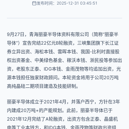
发布时间：2025-12-31 03:45:51
9月27日，青海丽豪半导体资料有限公司（简称“丽豪半
导体”）宣告完结22亿元B轮融资，三峡集团旗下长江证
券立异出资、海松本钱、雲晖本钱、我国-比利时直接股
权出资基金、中美绿色基金、稼沃本钱、浙民投等参加出
资，老股东正泰、IDG本钱、金雨茂物等均追加出资，光
源本钱担任独家财政顾问。本轮资金将用于公司20万吨
高纯晶硅二期项目建造及技能研制。
丽豪半导体成立于2021年4月，并落户西宁，方针在3年
内建成20万吨+的产能规划。此前，丽豪半导体已于
2021年12月完结了A轮融资，出资方包含正泰、晶盛机
电等工业本钱方，和IDG本钱、金雨茂物等财政出资组