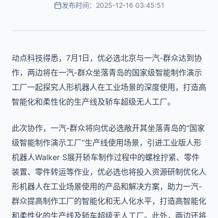
发布时间：2025-12-16 03:45:51
动点科技得悉，7月1日，优必选北京与一汽-群众达到协
作，两边将在一汽-群众坐落青岛的国家级智能制作演示
工厂一起探究人形机器人在工业场景的深度使用，打造高
智能化和柔性化的生产线及轿车超级无人工厂。
此次协作，一汽-群众将向优必选敞开其坐落青岛的“国家
级智能制作演示工厂”生产线使用场景，引进工业版人形
机器人Walker S展开轿车制作过程中的螺栓拧紧、零件
装置、零件转运等作业，优必选也将投入资源研制优化人
形机器人在工业场景使用的产品和解决方案，助力一汽-
群众提高制作工厂的智能化和无人化水平，打造高智能化
和柔性化的生产线及轿车超级无人工厂。此外，两边还将