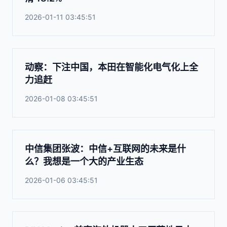
2026-01-11 03:45:51
动察：下注中国，本田在智能化电气化上全
力追赶
2026-01-08 03:45:51
中信集团张波：中信+互联网的未来是什
么？我想是一个大的产业生态
2026-01-06 03:45:51