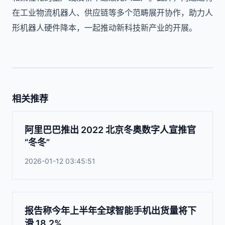
在工业物流机器人、供应链等多个范畴展开协作，助力人
形机器人硬件降本，一起推动新科技新产业的开展。
相关推荐
阿里巴巴推出 2022 北京冬奥数字人宣推官
“冬冬”
2026-01-12 03:45:51
报告称今年上半年全球智能手机出货量将下
滑 18.2%