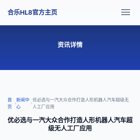
合乐HL8官方主页
资讯详情
首
新闻中
优必选与一汽大众合作打造人形机器人汽车超级无
›
›
页
心
人工厂应用
优必选与一汽大众合作打造人形机器人汽车超
级无人工厂应用