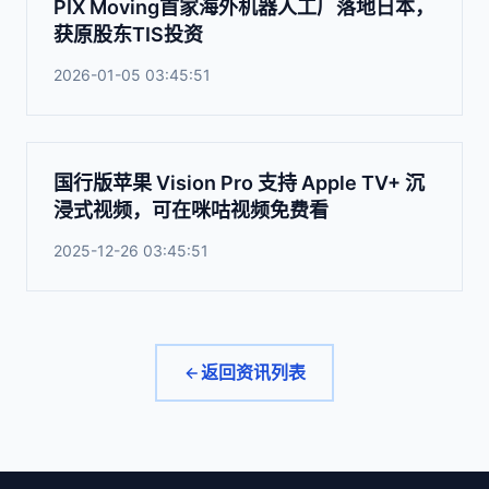
PIX Moving首家海外机器人工厂落地日本，
获原股东TIS投资
2026-01-05 03:45:51
国行版苹果 Vision Pro 支持 Apple TV+ 沉
浸式视频，可在咪咕视频免费看
2025-12-26 03:45:51
返回资讯列表