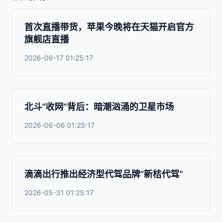
首次直播带货，苹果今晚将在天猫开启官方
旗舰店直播
2026-06-17 01:25:17
北斗“收网”背后：暗潮汹涌的卫星市场
2026-06-06 01:25:17
滴滴出行推出经济型代驾品牌“新桔代驾”
2026-05-31 01:25:17