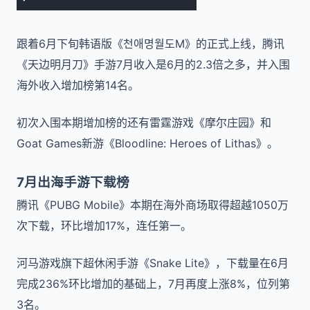
跟着6月下旬韩语版《천애명월도M》的正式上线，腾讯
《天边明月刀》手游7月收入是6月的2.3倍之多，并入围
海外收入增加榜第14名。
初次入围本期增加榜的还有雷霆游戏《摩尔庄园》和
Goat Games新游《Bloodline: Heroes of Lithas》。
7月出海手游下载榜
腾讯《PUBG Mobile》本期在海外商场取得超越1050万
次下载，环比增加17%，连任第一。
河马游戏旗下超休闲手游《Snake Lite》，下载量在6月
完成236%环比增加的基础上，7月再度上涨8%，位列第
3名。