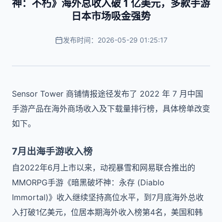
神：不朽》海外总收入破 1 亿美元，多款手游
日本市场吸金强势
发布时间：2026-05-29 01:25:17
Sensor Tower 商铺情报途径发布了 2022 年 7 月中国
手游产品在海外商场收入及下载量排行榜，具体榜单改变
如下。
7月出海手游收入榜
自2022年6月上市以来，动视暴雪和网易联合推出的
MMORPG手游《暗黑破坏神：永存 (Diablo
Immortal)》收入继续坚持高位水平，到7月底海外总收
入打破1亿美元，位居本期海外收入榜第4名，美国和韩