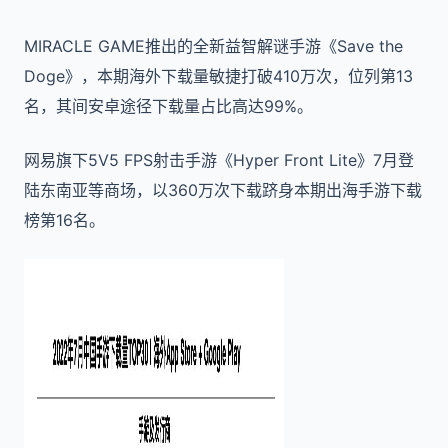
MIRACLE GAME推出的全新益智解谜手游《Save the
Doge》，本期海外下载量敏捷打破410万次，位列第13
名，其间安卓途径下载量占比高达99%。
网易旗下5V5 FPS射击手游《Hyper Front Lite》7月登
陆东南亚等商场，以360万次下载跻身本期出海手游下载
榜第16名。