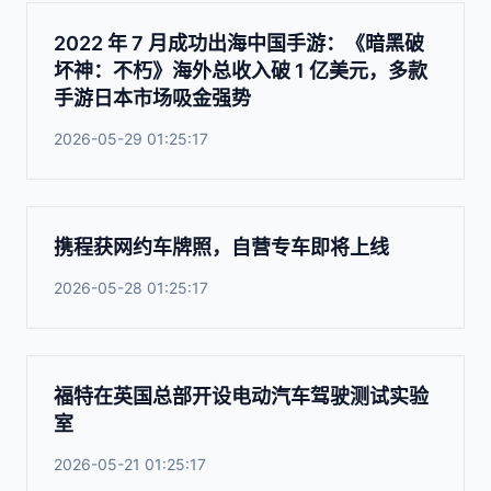
2022 年 7 月成功出海中国手游：《暗黑破
坏神：不朽》海外总收入破 1 亿美元，多款
手游日本市场吸金强势
2026-05-29 01:25:17
携程获网约车牌照，自营专车即将上线
2026-05-28 01:25:17
福特在英国总部开设电动汽车驾驶测试实验
室
2026-05-21 01:25:17