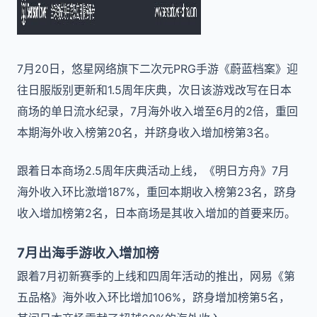
7月20日，悠星网络旗下二次元PRG手游《蔚蓝档案》迎
往日服版别更新和1.5周年庆典，次日该游戏改写在日本
商场的单日流水纪录，7月海外收入增至6月的2倍，重回
本期海外收入榜第20名，并跻身收入增加榜第3名。
跟着日本商场2.5周年庆典活动上线，《明日方舟》7月
海外收入环比激增187%，重回本期收入榜第23名，跻身
收入增加榜第2名，日本商场是其收入增加的首要来历。
7月出海手游收入增加榜
跟着7月初新赛季的上线和四周年活动的推出，网易《第
五品格》海外收入环比增加106%，跻身增加榜第5名，