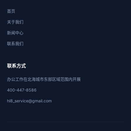
首页
关于我们
新闻中心
联系我们
联系方式
办公工作在北海城市东部区域范围内开展
400-447-8586
hl8_service@gmail.com