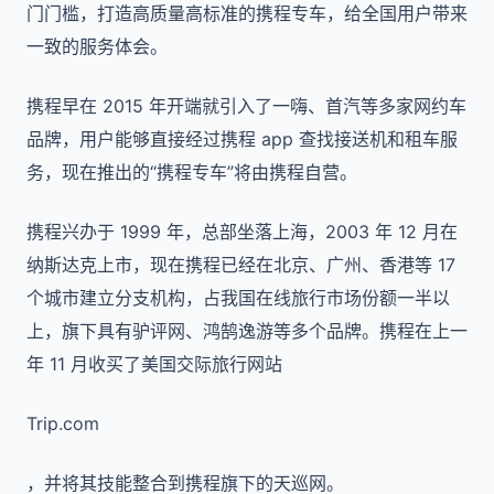
门门槛，打造高质量高标准的携程专车，给全国用户带来
一致的服务体会。
携程早在 2015 年开端就引入了一嗨、首汽等多家网约车
品牌，用户能够直接经过携程 app 查找接送机和租车服
务，现在推出的“携程专车”将由携程自营。
携程兴办于 1999 年，总部坐落上海，2003 年 12 月在
纳斯达克上市，现在携程已经在北京、广州、香港等 17
个城市建立分支机构，占我国在线旅行市场份额一半以
上，旗下具有驴评网、鸿鹄逸游等多个品牌。携程在上一
年 11 月收买了美国交际旅行网站
Trip.com
，并将其技能整合到携程旗下的天巡网。