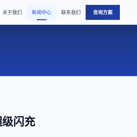
关于我们
新闻中心
联系我们
咨询方案
瓦超级闪充