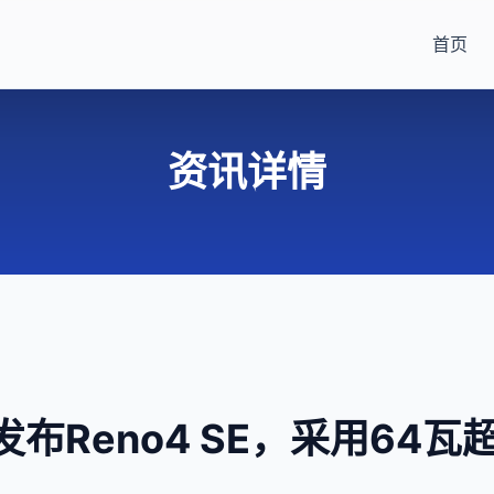
首页
资讯详情
发布Reno4 SE，采用64