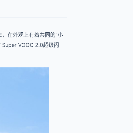
 SE，在外观上有着共同的“小
er VOOC 2.0超级闪