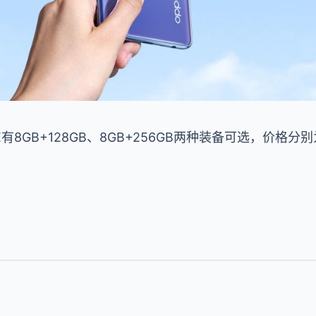
SE有8GB+128GB、8GB+256GB两种装备可选，价格分