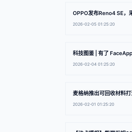
OPPO发布Reno4 SE
2026-02-05 01:25:20
科技图鉴 | 有了 Fac
2026-02-04 01:25:20
麦格纳推出可回收材料打
2026-02-01 01:25:20