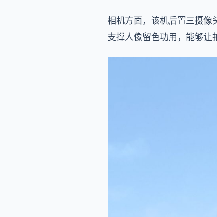
相机方面，该机后置三摄像头
支撑人像留色功用，能够让拍