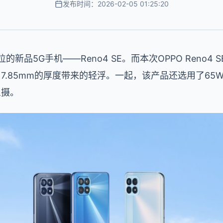
发布时间：2026-02-05 01:25:20
位的新品5G手机——Reno4 SE。而本次OPPO Reno4
7.85mm的厚度带来的轻浮。一起，该产品还选用了65W Sup
三摄。