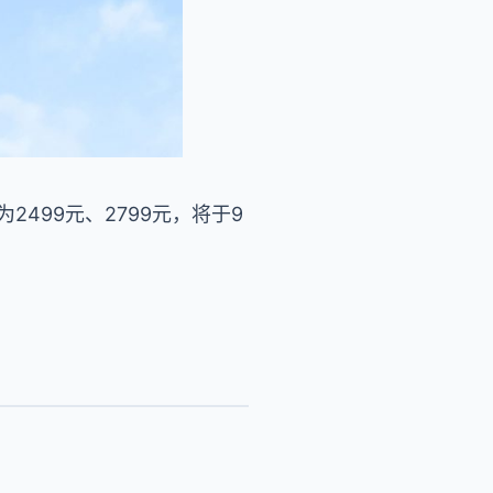
别为2499元、2799元，将于9