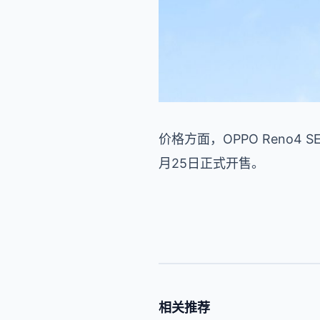
价格方面，OPPO Reno4 
月25日正式开售。
相关推荐