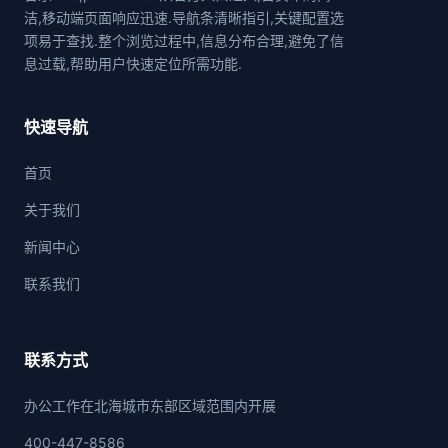
洁,移动端页面响应迅速.导航条清晰指引,关键配置选
项易于查找.整个浏览过程中,信息分布合理,避免了信
息过载,帮助用户快速定位所需功能.
快速导航
首页
关于我们
新闻中心
联系我们
联系方式
办公工作在北海城市东部区域范围内开展
400-447-8586