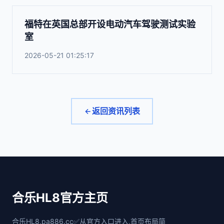
福特在英国总部开设电动汽车驾驶测试实验
室
2026-05-21 01:25:17
返回资讯列表
合乐HL8官方主页
合乐HL8,pa886.cc✅从官方入口进入,首页布局简