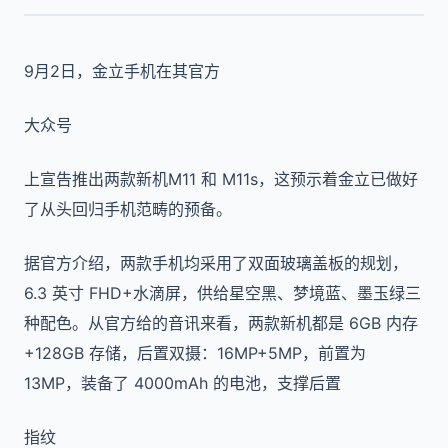
9月2日，金立手机在其官方
大众号
上宣告推出两款新机M11 和 M11s，这预示着金立已做好
了从头回归手机范畴的预备。
据官方介绍，两款手机均采用了双面玻璃盖板的规划，
6.3 英寸 FHD+水滴屏，供给星空黑、梦境蓝、墨玉绿三
种配色。从官方给的音讯来看，两款新机都是 6GB 内存
+128GB 存储，后置双摄：16MP+5MP，前置为
13MP，装备了 4000mAh 的电池，支撑后置
指纹