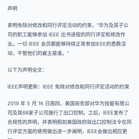
声明
表明免除对修改和同行评定活动的约束，“华为及其子公
司的职工能够参加 IEEE 出书进程的同行评定和修改作
业。一切 IEEE 会员都能够持续正常参加IEEE的悉数活
动，不管他们的雇主是谁。”
以下为声明全文：
IEEE声明更新：IEEE 免除对修改和同行评定活动的约束
2019 年 5 月 16 日周四，美国商务部对华为技能有限公
司及其68家子公司施行了出口控制。之后，IEEE发布了
合规性的声明，并表明假如美国政府就出口控制法令在同
行评定方面的使用做出进一步阐明，IEEE会做出相应更