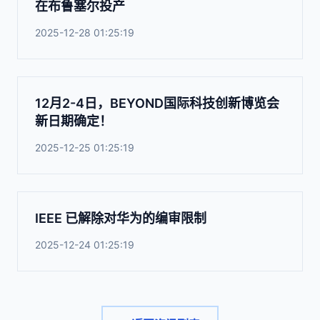
在布鲁塞尔投产
2025-12-28 01:25:19
12月2-4日，BEYOND国际科技创新博览会
新日期确定！
2025-12-25 01:25:19
IEEE 已解除对华为的编审限制
2025-12-24 01:25:19