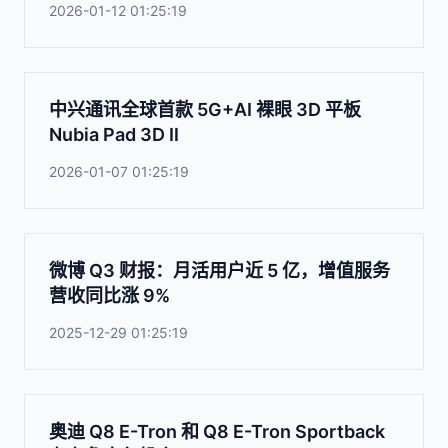
2026-01-12 01:25:19
中兴通讯全球首款 5G+AI 裸眼 3D 平板
Nubia Pad 3D Ⅱ
2026-01-07 01:25:19
微博 Q3 财报：月活用户近 5 亿，增值服务
营收同比涨 9%
2025-12-29 01:25:19
奥迪 Q8 E-Tron 和 Q8 E-Tron Sportback