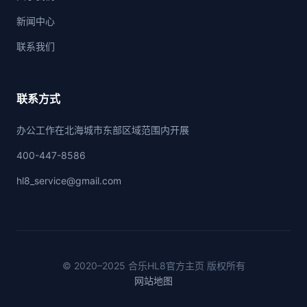
新闻中心
联系我们
联系方式
办公工作在北海城市东部区域范围内开展
400-447-8586
hl8_service@gmail.com
© 2020–2025 合乐HL8官方主页 版权所有
网站地图