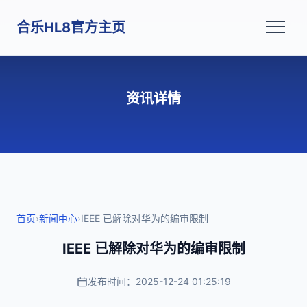
合乐HL8官方主页
资讯详情
首页
›
新闻中心
›
IEEE 已解除对华为的编审限制
IEEE 已解除对华为的编审限制
发布时间：2025-12-24 01:25:19