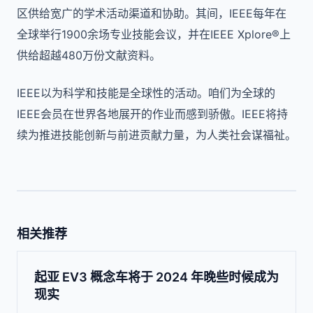
区供给宽广的学术活动渠道和协助。其间，IEEE每年在
全球举行1900余场专业技能会议，并在IEEE Xplore®上
供给超越480万份文献资料。
IEEE以为科学和技能是全球性的活动。咱们为全球的
IEEE会员在世界各地展开的作业而感到骄傲。IEEE将持
续为推进技能创新与前进贡献力量，为人类社会谋福祉。
相关推荐
起亚 EV3 概念车将于 2024 年晚些时候成为
现实