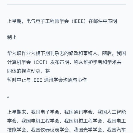
上星期，电气电子工程师学会（IEEE）在邮件中表明
制止
华为职作业为旗下期刊杂志的修改和审稿人。随后，我国
计算机学会（CCF）发布声明，称从维护学者和学术共
同体的视点动身，将
暂时中止与 IEEE 通讯学会沟通与协作
。
上星期末，我国电子学会、我国通讯学会、我国人工智能
学会、我国电机工程学会、我国机械工程学会、我国电工
技能学会、我国仪器仪表学会、我国光学学会、我国汽车