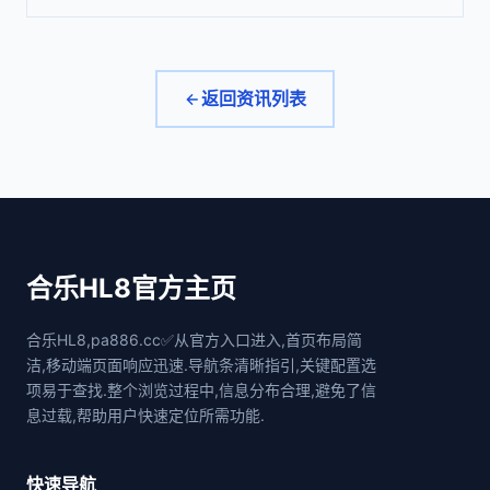
返回资讯列表
合乐HL8官方主页
合乐HL8,pa886.cc✅从官方入口进入,首页布局简
洁,移动端页面响应迅速.导航条清晰指引,关键配置选
项易于查找.整个浏览过程中,信息分布合理,避免了信
息过载,帮助用户快速定位所需功能.
快速导航