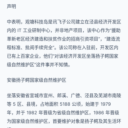
声明
中表明，观塘科技岛是讯飞子公司建立在泾县经济开发区
内的 IT 工业研制中心，并非地产项目，该中心作为“援助
革新老区经济建造和扶贫作业的招商引资项目”，“建造流
程标准、批阅手续完全”。该公司称在入驻前，开发区内
已有上百家企业，他们“对该经济开发区坐落扬子鳄国家
级自然维护区”这件事并不知情。
安徽扬子鳄国家级自然维护区
坐落安徽省宣城市宣州、郎溪、广德、泾县及芜湖市南陵
等 5 区、县境，占地面积 5188 公顷，始建于 1979
年，并于 1982 年晋级为省级自然维护区，1986 年晋级
为国家级自然维护区，首要维护对象是扬子鳄及其生活环