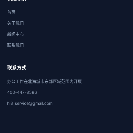
首页
关于我们
新闻中心
联系我们
联系方式
办公工作在北海城市东部区域范围内开展
400-447-8586
hl8_service@gmail.com