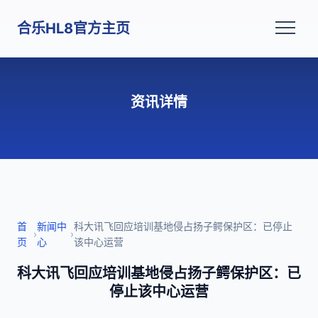
合乐HL8官方主页
资讯详情
首
新闻中
科大讯飞回应培训基地侵占扬子鳄保护区：已停止
›
›
页
心
该中心运营
科大讯飞回应培训基地侵占扬子鳄保护区：已
停止该中心运营