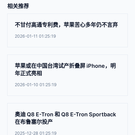
相关推荐
不甘付高通专利费，苹果苦心多年仍不言弃
2026-01-11 01:25:19
苹果或在中国台湾试产折叠屏 iPhone，明
年正式亮相
2026-01-10 01:25:19
奥迪 Q8 E-Tron 和 Q8 E-Tron Sportback
在布鲁塞尔投产
2025-12-28 01:25:19