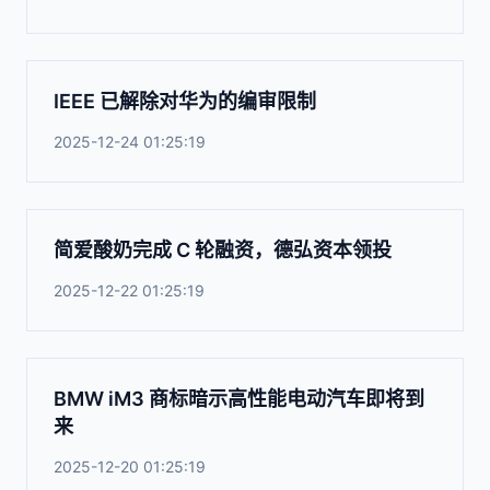
IEEE 已解除对华为的编审限制
2025-12-24 01:25:19
简爱酸奶完成 C 轮融资，德弘资本领投
2025-12-22 01:25:19
BMW iM3 商标暗示高性能电动汽车即将到
来
2025-12-20 01:25:19